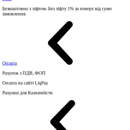
Безкоштовно з ліфтом. Без ліфту 1% за поверх від суми
замовлення.
Оплата
Рахунок з ПДВ, ФОП
Оплата на сайті LiqPay
Рахунки для Казначейств