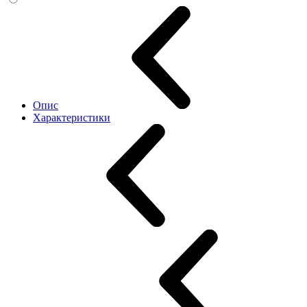
Опис
Характеристики