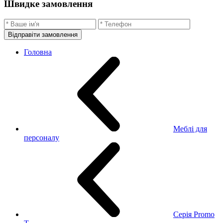
Швидке замовлення
Відправіти замовлення
Головна
Меблі для
персоналу
Серія Promo