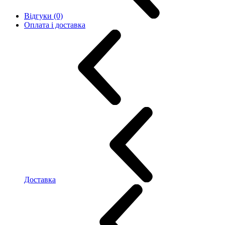
Відгуки (0)
Оплата і доставка
Доставка