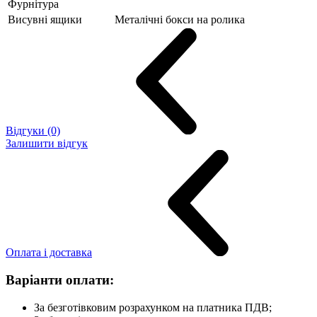
Фурнітура
Висувні ящики
Металічні бокси на ролика
Відгуки (0)
Залишити відгук
Оплата і доставка
Варіанти оплати:
За безготівковим розрахунком на платника ПДВ;