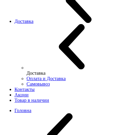
Доставка
Доставка
Оплата и Доставка
Самовывоз
Контакты
Акции
Товар в наличии
Головна