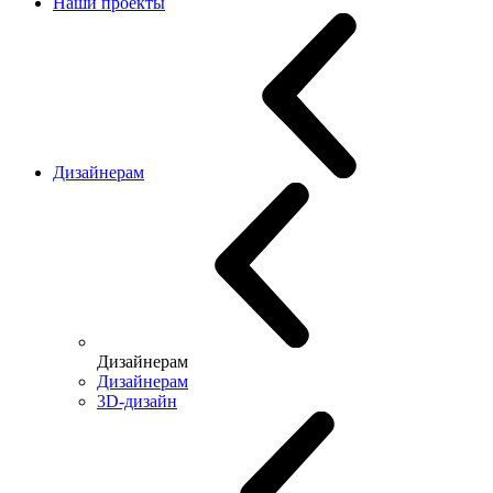
Наши проекты
Дизайнерам
Дизайнерам
Дизайнерам
3D-дизайн