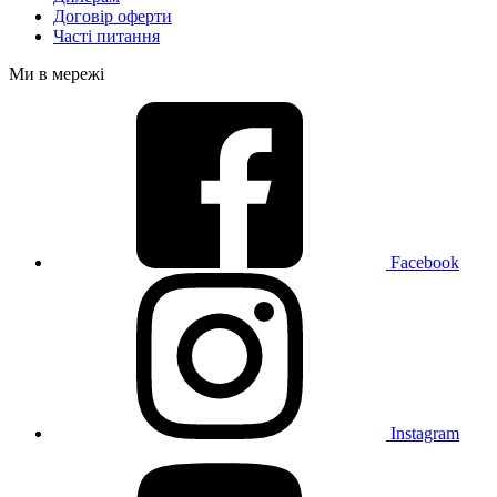
Договір оферти
Часті питання
Ми в мережі
Facebook
Instagram