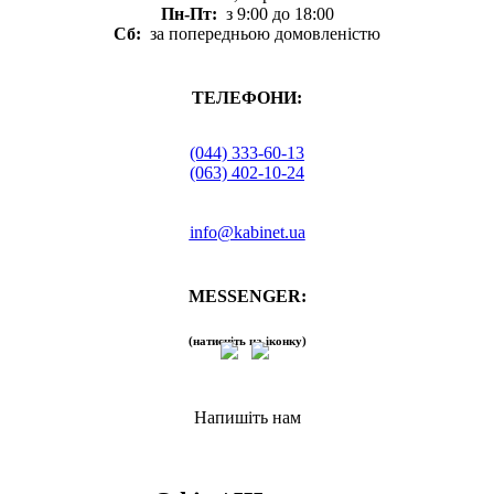
Пн-Пт:
з 9:00 до 18:00
Сб:
за попередньою домовленістю
ТЕЛЕФОНИ:
(044) 333-60-13
(063) 402-10-24
info@kabinet.ua
MESSENGER:
(натисніть на іконку)
Напишіть нам