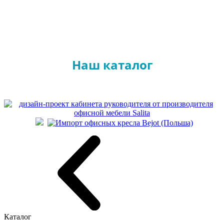
Наш каталог
Каталог