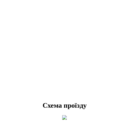
Схема проїзду