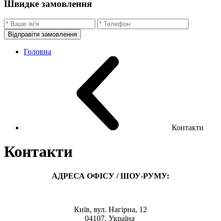
Швидке замовлення
Відправіти замовлення
Головна
Контакти
Контакти
АДРЕСА ОФІСУ / ШОУ-РУМУ:
Київ, вул. Нагірна, 12
04107, Україна