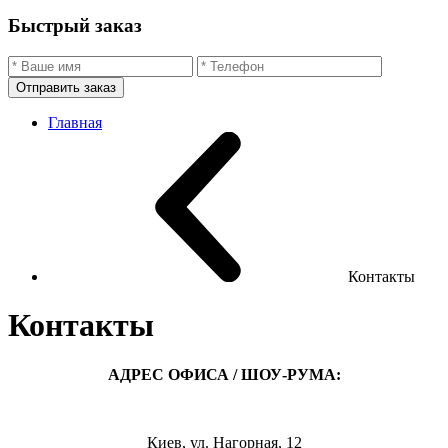
Быстрый заказ
Отправить заказ
Главная
Контакты
Контакты
АДРЕС ОФИСА / ШОУ-РУМА:
Киев, ул. Нагорная, 12