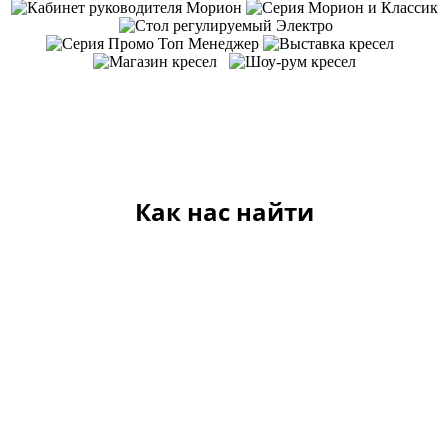
Как нас найти