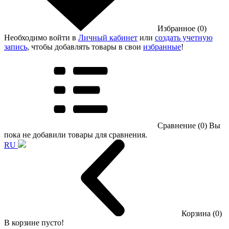
Избранное (0)
Необходимо войти в
Личный кабинет
или
создать учетную
запись
, чтобы добавлять товары в свои
избранные
!
Сравнение (0)
Вы
пока не добавили товары для сравнения.
RU
Корзина (0)
В корзине пусто!