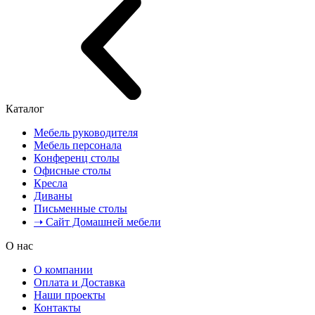
Каталог
Мебель руководителя
Мебель персонала
Конференц столы
Офисные столы
Кресла
Диваны
Письменные столы
➝ Сайт Домашней мебели
О нас
О компании
Оплата и Доставка
Наши проекты
Контакты