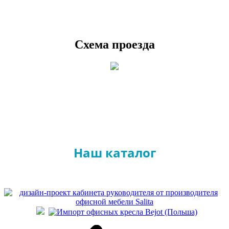
Схема проезда
Наш каталог