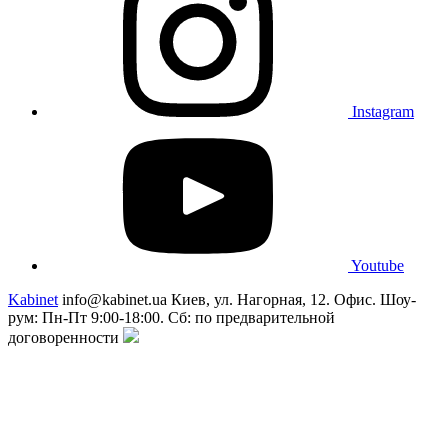
Instagram
Youtube
Kabinet
info@kabinet.ua
Киев, ул. Нагорная, 12. Офис. Шоу-
рум: Пн-Пт 9:00-18:00. Сб: по предварительной
договоренности