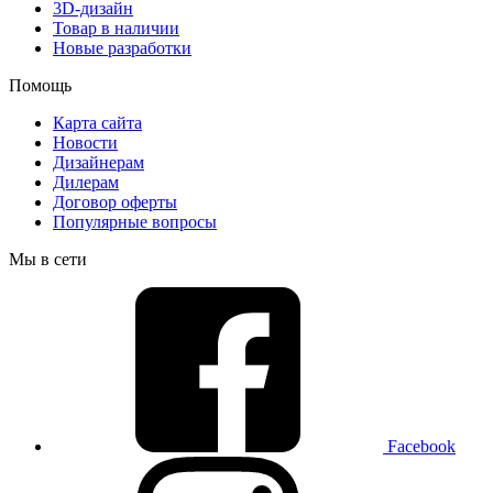
3D-дизайн
Товар в наличии
Новые разработки
Помощь
Карта сайта
Новости
Дизайнерам
Дилерам
Договор оферты
Популярные вопросы
Мы в сети
Facebook