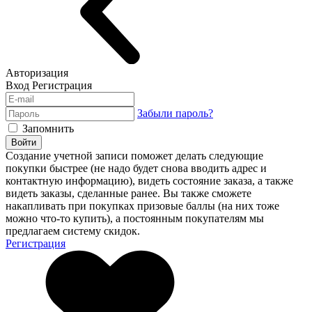
Авторизация
Вход
Регистрация
Забыли пароль?
Запомнить
Войти
Создание учетной записи поможет делать следующие
покупки быстрее (не надо будет снова вводить адрес и
контактную информацию), видеть состояние заказа, а также
видеть заказы, сделанные ранее. Вы также сможете
накапливать при покупках призовые баллы (на них тоже
можно что-то купить), а постоянным покупателям мы
предлагаем систему скидок.
Регистрация