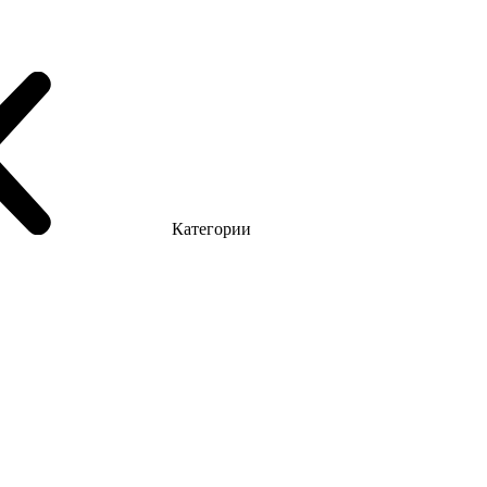
Категории