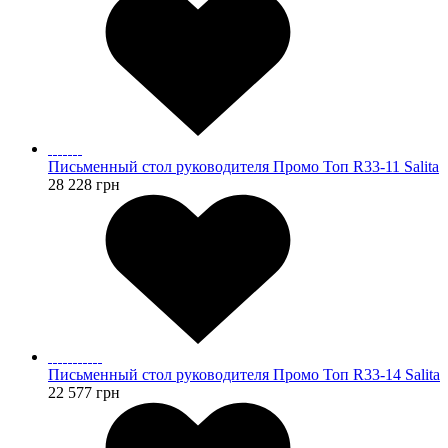
Письменный стол руководителя Промо Топ R33-11 Salita
28 228
грн
Письменный стол руководителя Промо Топ R33-14 Salita
22 577
грн