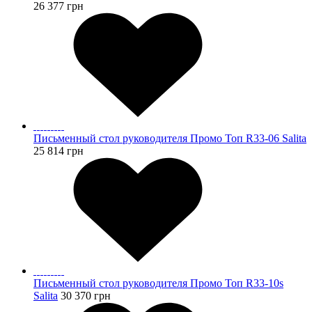
26 377
грн
Письменный стол руководителя Промо Топ R33-06 Salita
25 814
грн
Письменный стол руководителя Промо Топ R33-10s
Salita
30 370
грн