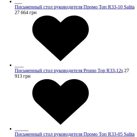
Письменный стол руководителя Промо Топ R33-10 Salita
27 664
грн
Письменный стол руководителя Promo Top R33-12s
27
913
грн
Письменный стол руководителя Промо Топ R33-05 Salita