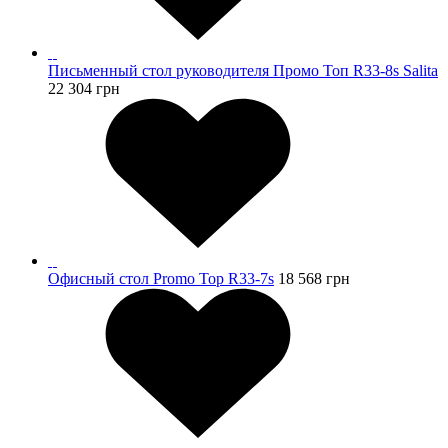
Письменный стол руководителя Промо Топ R33-8s Salita
22 304
грн
Офисный стол Promo Top R33-7s
18 568
грн