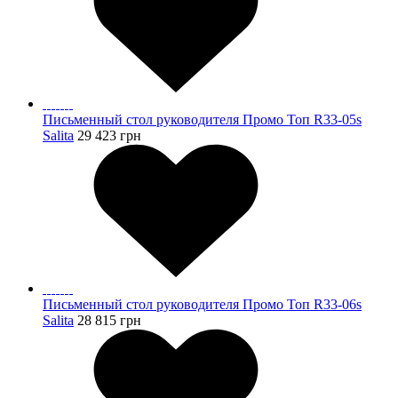
Письменный стол руководителя Промо Топ R33-05s
Salita
29 423
грн
Письменный стол руководителя Промо Топ R33-06s
Salita
28 815
грн