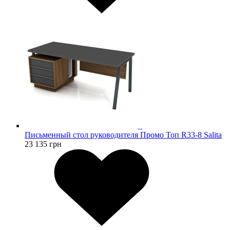
Письменный стол руководителя Промо Топ R33-8 Salita
23 135
грн