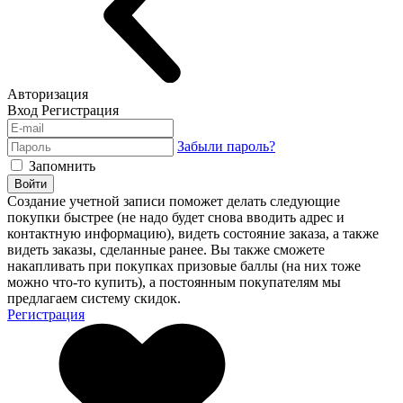
Авторизация
Вход
Регистрация
Забыли пароль?
Запомнить
Войти
Создание учетной записи поможет делать следующие
покупки быстрее (не надо будет снова вводить адрес и
контактную информацию), видеть состояние заказа, а также
видеть заказы, сделанные ранее. Вы также сможете
накапливать при покупках призовые баллы (на них тоже
можно что-то купить), а постоянным покупателям мы
предлагаем систему скидок.
Регистрация