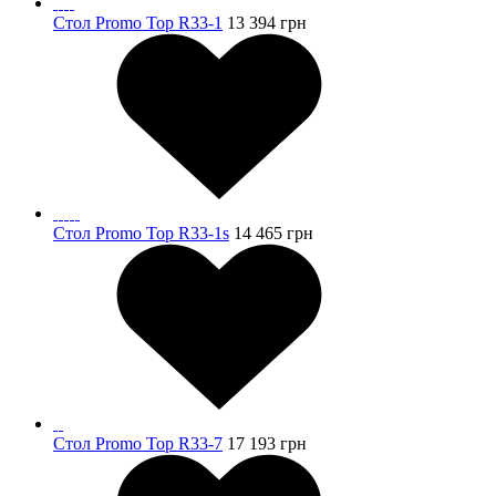
Стол Promo Top R33-1
13 394
грн
Стол Promo Top R33-1s
14 465
грн
Стол Promo Top R33-7
17 193
грн