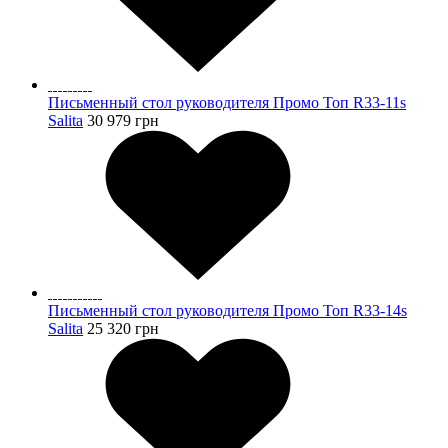
Письменный стол руководителя Промо Топ R33-11s
Salita
30 979
грн
Письменный стол руководителя Промо Топ R33-14s
Salita
25 320
грн