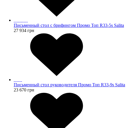
Письменный стол с брифингом Промо Топ R33-5s Salita
27 934
грн
Письменный стол руководителя Промо Топ R33-9s Salita
23 670
грн