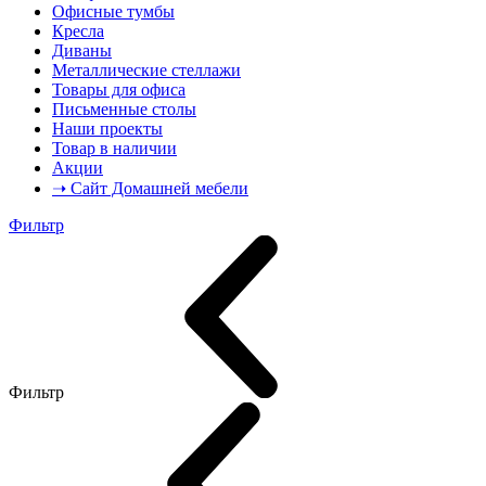
Офисные тумбы
Кресла
Диваны
Металлические стеллажи
Товары для офиса
Письменные столы
Наши проекты
Товар в наличии
Акции
➝ Сайт Домашней мебели
Фильтр
Фильтр