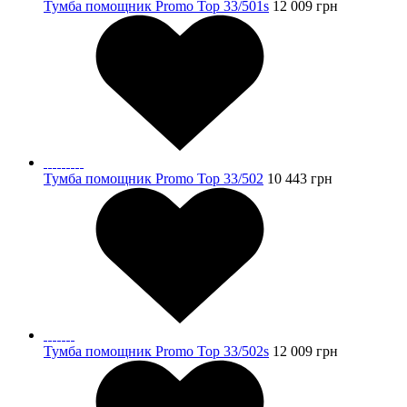
Тумба помощник Promo Top 33/501s
12 009
грн
Тумба помощник Promo Top 33/502
10 443
грн
Тумба помощник Promo Top 33/502s
12 009
грн