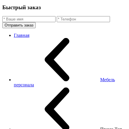
Быстрый заказ
Отправить заказ
Главная
Мебель
персонала