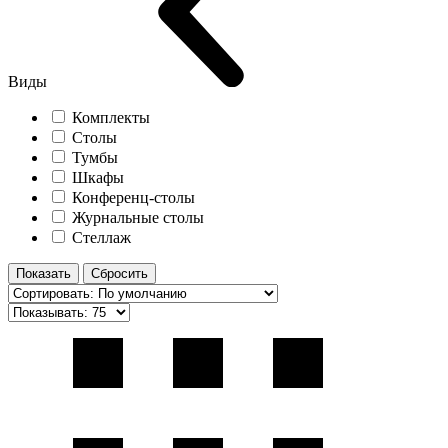
Виды
Комплекты
Столы
Тумбы
Шкафы
Конференц-столы
Журнальные столы
Стеллаж
Показать
Сбросить