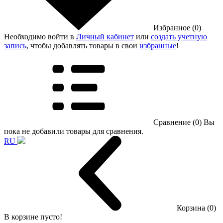
Избранное (0)
Необходимо войти в
Личный кабинет
или
создать учетную
запись
, чтобы добавлять товары в свои
избранные
!
Сравнение (0)
Вы
пока не добавили товары для сравнения.
RU
Корзина (0)
В корзине пусто!