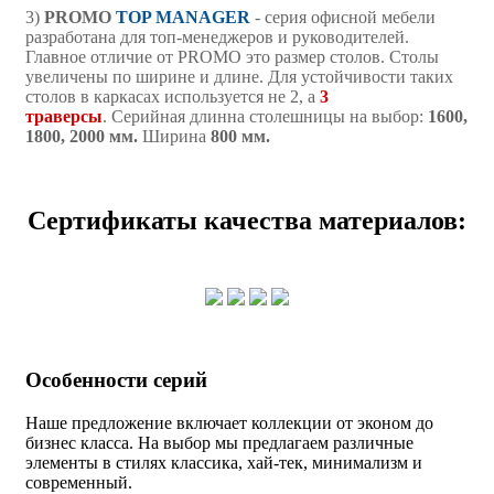
3)
PROMO
TOP MANAGER
- серия офисной мебели
разработана для топ-менеджеров и руководителей.
Главное отличие от PROMO это размер столов. Столы
увеличены по ширине и длине. Для устойчивости таких
столов в каркасах используется не 2, а
3
траверсы
. Серийная длинна столешницы на выбор:
1600,
1800, 2000 мм.
Ширина
800 мм.
Сертификаты качества материалов:
Особенности серий
Наше предложение включает коллекции от эконом до
бизнес класса. На выбор мы предлагаем различные
элементы в стилях классика, хай-тек, минимализм и
современный.