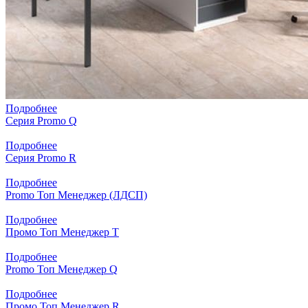
Подробнее
Серия Promo Q
Подробнее
Серия Promo R
Подробнее
Promo Топ Менеджер (ЛДСП)
Подробнее
Промо Топ Менеджер T
Подробнее
Promo Топ Менеджер Q
Подробнее
Промо Топ Менеджер R