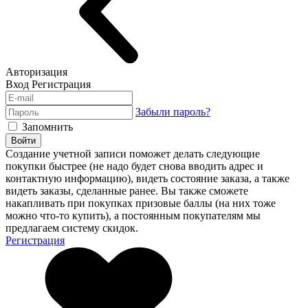
Авторизация
Вход
Регистрация
Забыли пароль?
Запомнить
Войти
Создание учетной записи поможет делать следующие
покупки быстрее (не надо будет снова вводить адрес и
контактную информацию), видеть состояние заказа, а также
видеть заказы, сделанные ранее. Вы также сможете
накапливать при покупках призовые баллы (на них тоже
можно что-то купить), а постоянным покупателям мы
предлагаем систему скидок.
Регистрация