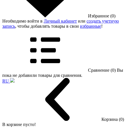
Избранное (0)
Необходимо войти в
Личный кабинет
или
создать учетную
запись
, чтобы добавлять товары в свои
избранные
!
Сравнение (0)
Вы
пока не добавили товары для сравнения.
RU
Корзина (0)
В корзине пусто!