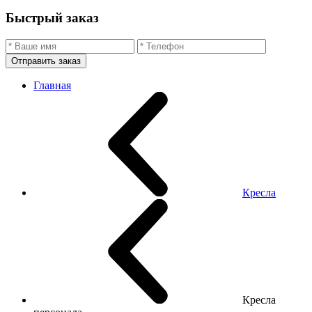
Быстрый заказ
Отправить заказ
Главная
Кресла
Кресла