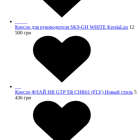
Кресло для руководителя SK9-GH WHITE KreslaLux
12
500
грн
Кресло ФЛАЙ HB GTP Tilt CHR61 (FLY) Новый стиль
5
436
грн