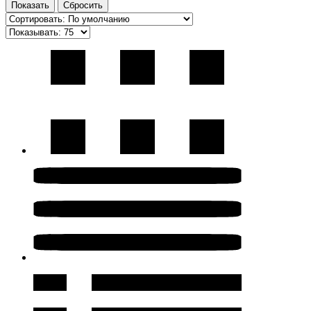
Показать
Сбросить