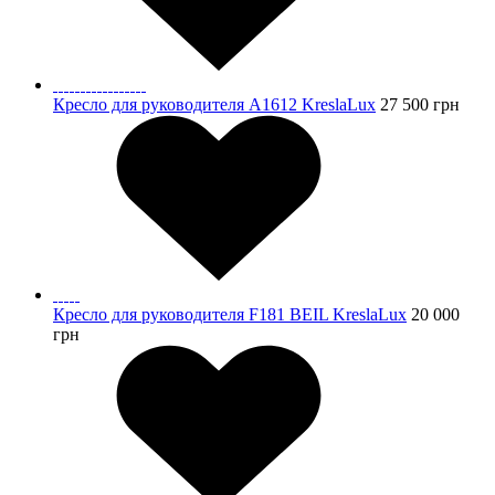
Кресло для руководителя A1612 KreslaLux
27 500
грн
Кресло для руководителя F181 BEIL KreslaLux
20 000
грн