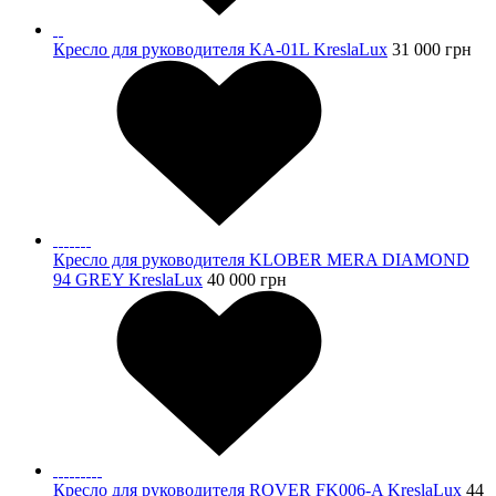
Кресло для руководителя KA-01L KreslaLux
31 000
грн
Кресло для руководителя KLOBER MERA DIAMOND
94 GREY KreslaLux
40 000
грн
Кресло для руководителя ROVER FK006-A KreslaLux
44