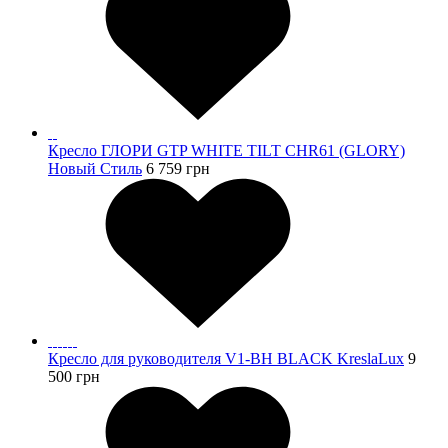
Кресло ГЛОРИ GTP WHITE TILT CHR61 (GLORY)
Новый Стиль
6 759
грн
Кресло для руководителя V1-BH BLACK KreslaLux
9
500
грн