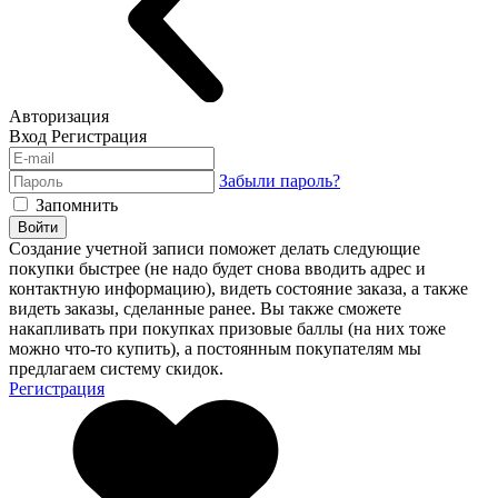
Авторизация
Вход
Регистрация
Забыли пароль?
Запомнить
Войти
Создание учетной записи поможет делать следующие
покупки быстрее (не надо будет снова вводить адрес и
контактную информацию), видеть состояние заказа, а также
видеть заказы, сделанные ранее. Вы также сможете
накапливать при покупках призовые баллы (на них тоже
можно что-то купить), а постоянным покупателям мы
предлагаем систему скидок.
Регистрация