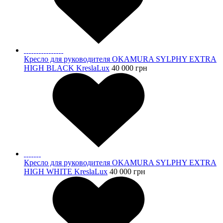
Кресло для руководителя OKAMURA SYLPHY EXTRA
HIGH BLACK KreslaLux
40 000
грн
Кресло для руководителя OKAMURA SYLPHY EXTRA
HIGH WHITE KreslaLux
40 000
грн