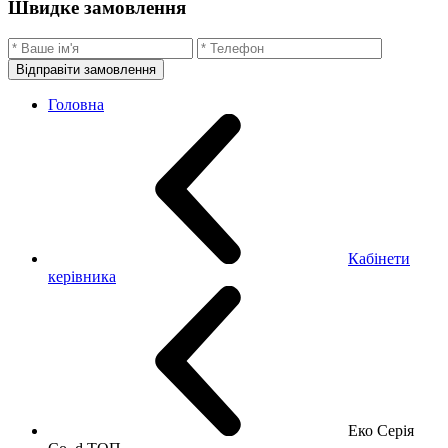
Швидке замовлення
Відправіти замовлення
Головна
Кабінети
керівника
Еко Серія