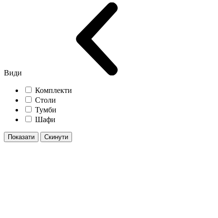
Види
Комплекти
Столи
Тумби
Шафи
Показати
Скинути