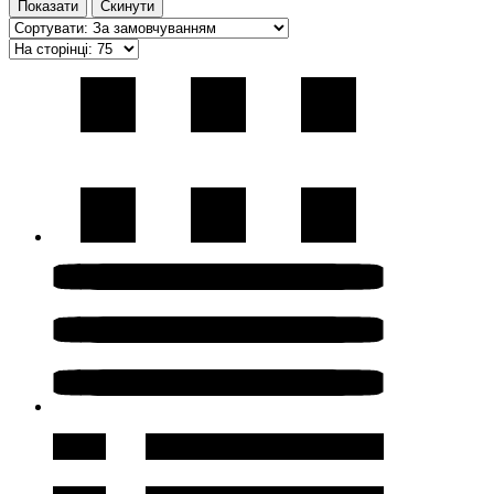
Показати
Скинути