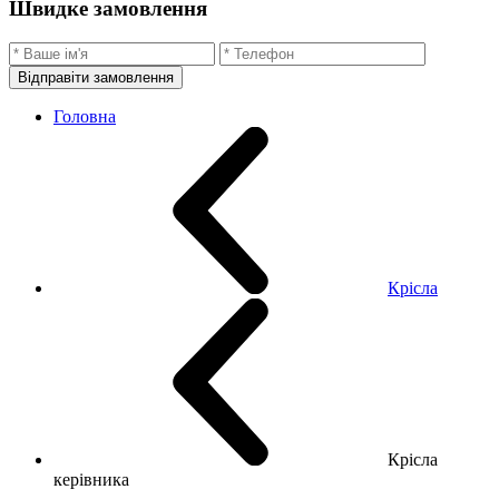
Швидке замовлення
Відправіти замовлення
Головна
Крісла
Крісла
керівника