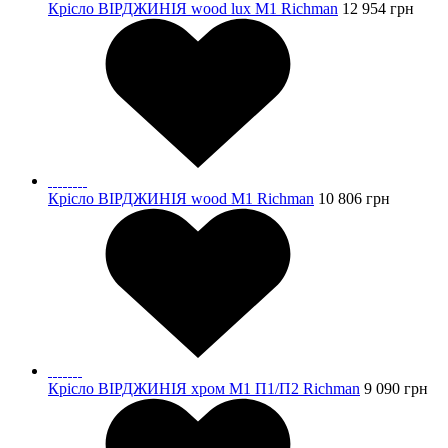
Крісло ВІРДЖИНІЯ wood lux М1 Richman
12 954
грн
Крісло ВІРДЖИНІЯ wood М1 Richman
10 806
грн
Крісло ВІРДЖИНІЯ хром М1 П1/П2 Richman
9 090
грн