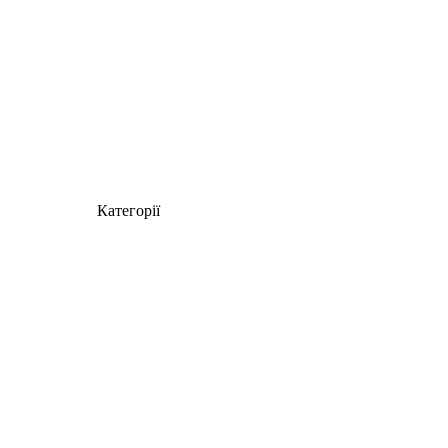
Категорії