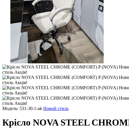
Модель: 531-30-1-ak
Новий стиль
Крісло NOVA STEEL CHROM