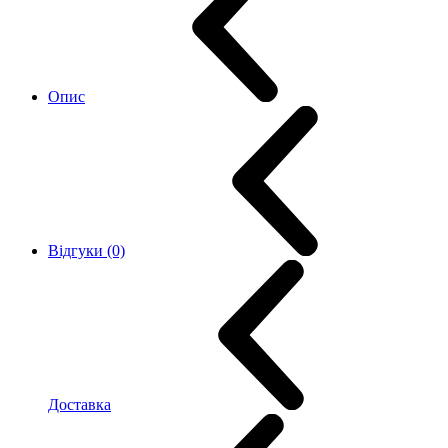
Опис
Відгуки (0)
Доставка