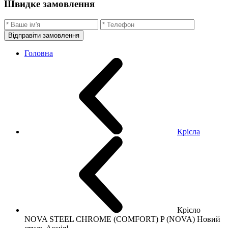
Швидке замовлення
Відправіти замовлення
Головна
Крісла
Крісло
NOVA STEEL CHROME (COMFORT) P (NOVA) Новий