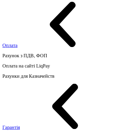
Оплата
Рахунок з ПДВ, ФОП
Оплата на сайті LiqPay
Рахунки для Казначейств
Гарантія