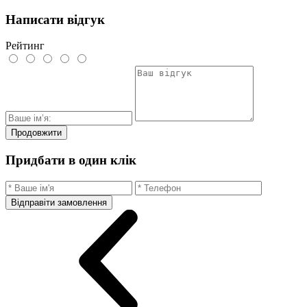
Написати відгук
Рейтинг
Продовжити
Придбати в один клік
Відправіти замовлення