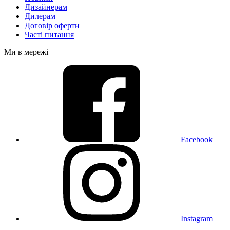
Дизайнерам
Дилерам
Договір оферти
Часті питання
Ми в мережі
Facebook
Instagram