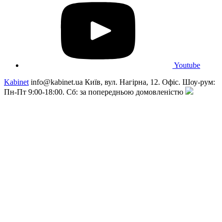
Youtube
Kabinet
info@kabinet.ua
Київ, вул. Нагірна, 12. Офіс. Шоу-рум:
Пн-Пт 9:00-18:00. Сб: за попередньою домовленістю