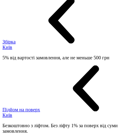
Збірка
Київ
5% від вартості замовлення, але не меньше 500 грн
Підйом на поверх
Київ
Безкоштовно з ліфтом. Без ліфту 1% за поверх від суми
замовлення.