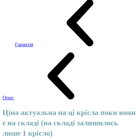
Гарантія
Опис
Ціна актуальна на ці крісла поки вони
є на складі (на складі залишилось
лише 1 крісло)