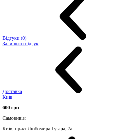
Відгуки (0)
Залишити відгук
Доставка
Київ
600
грн
Самовивіз:
Київ, пр-кт Любомира Гузара, 7а