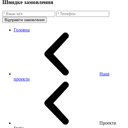
Швидке замовлення
Відправіти замовлення
Головна
Наші
проекти
Проекти