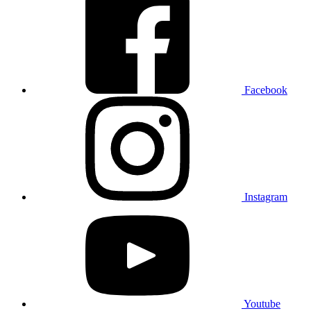
Facebook
Instagram
Youtube