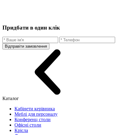
Придбати в один клік
Відправіти замовлення
Каталог
Кабінети керівника
Меблі для персоналу
Конференц столи
Офісні столи
Крісла