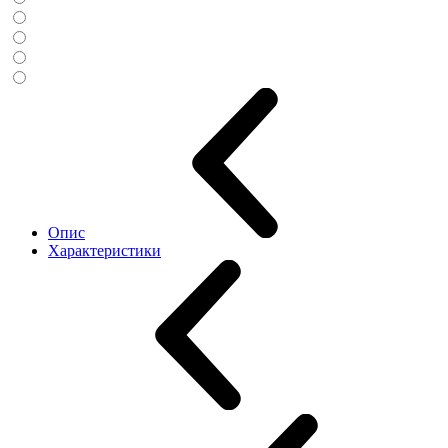
Опис
Характеристики