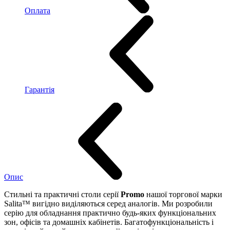
Оплата
Гарантія
Опис
Стильні та практичні столи серії
Promo
нашої торгової марки
Salita™ вигідно виділяються серед аналогів. Ми розробили
серію для обладнання практично будь-яких функціональних
зон, офісів та домашніх кабінетів. Багатофункціональність і