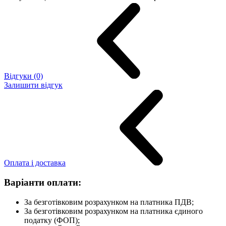
Відгуки (0)
Залишити відгук
Оплата і доставка
Варіанти оплати:
За безготівковим розрахунком на платника ПДВ;
За безготівковим розрахунком на платника єдиного
податку (ФОП);