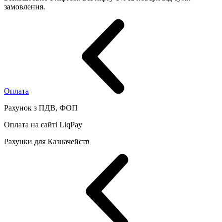
замовлення.
Оплата
Рахунок з ПДВ, ФОП
Оплата на сайті LiqPay
Рахунки для Казначейств