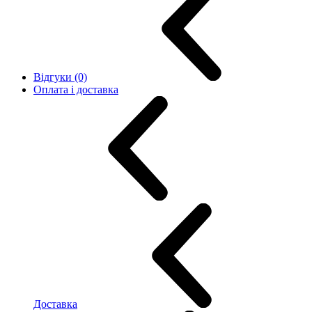
Відгуки (0)
Оплата і доставка
Доставка