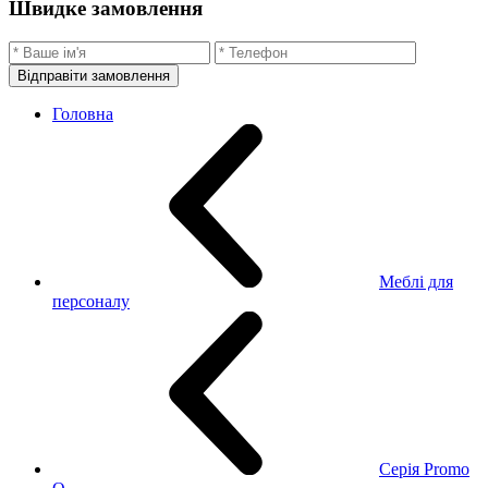
Швидке замовлення
Відправіти замовлення
Головна
Меблі для
персоналу
Серія Promo