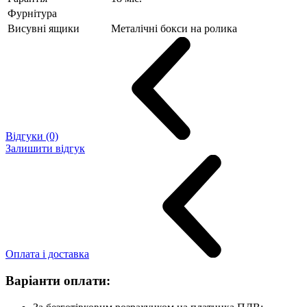
Фурнітура
Висувні ящики
Металічні бокси на ролика
Відгуки (0)
Залишити відгук
Оплата і доставка
Варіанти оплати: