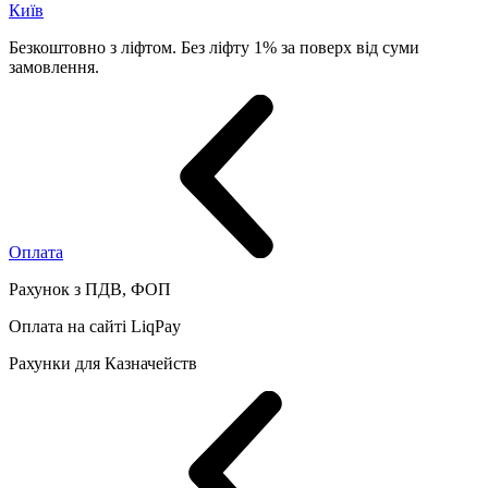
Київ
Безкоштовно з ліфтом. Без ліфту 1% за поверх від суми
замовлення.
Оплата
Рахунок з ПДВ, ФОП
Оплата на сайті LiqPay
Рахунки для Казначейств