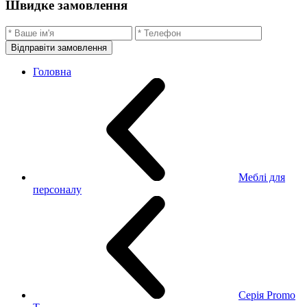
Швидке замовлення
Відправіти замовлення
Головна
Меблі для
персоналу
Серія Promo