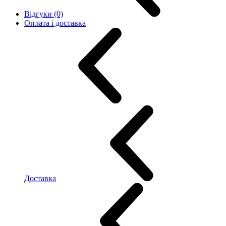
Відгуки (0)
Оплата і доставка
Доставка