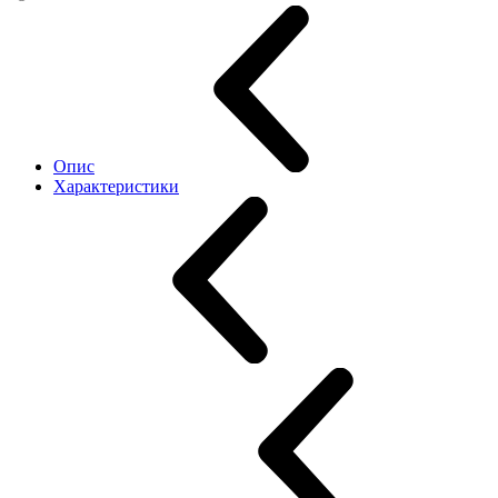
Опис
Характеристики