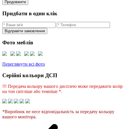
Продовжити
Придбати в один клік
Відправіти замовлення
Фото меблів
Переглянути всі фото
Серійні кольори ДСП
!!! Передача кольору вашого дисплею може передавати колір
на тон світліше або темніше *.
*Виробник не несе відповідальність за передачу кольору
вашого монітора.