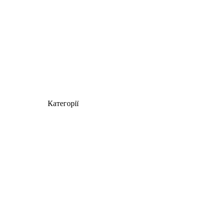
Категорії