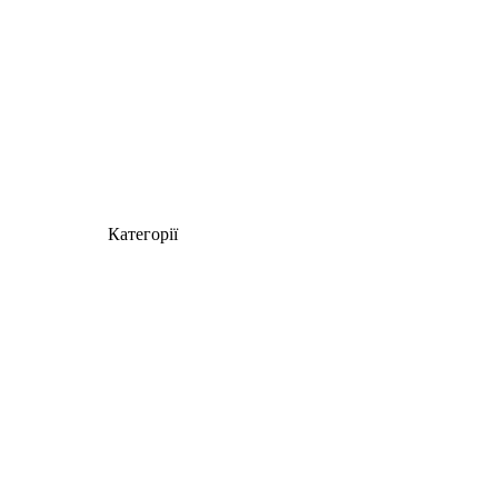
Категорії