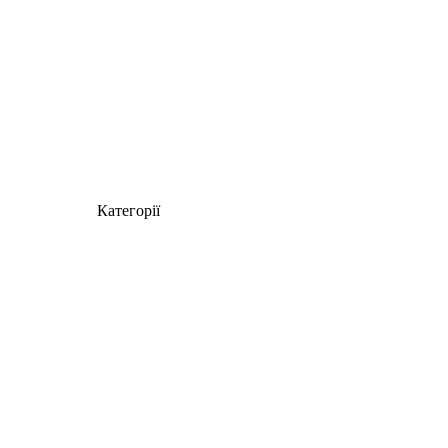
Категорії