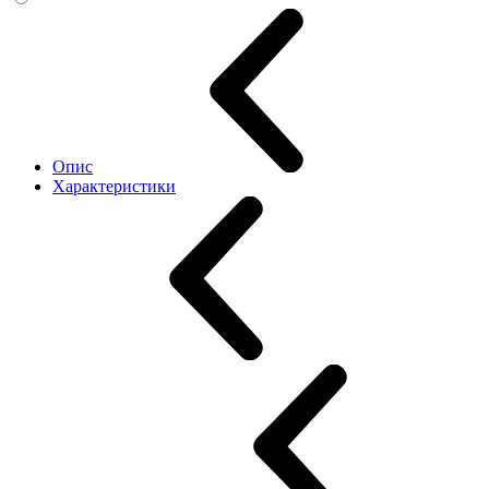
Опис
Характеристики