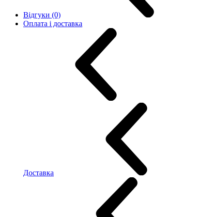
Відгуки (0)
Оплата і доставка
Доставка