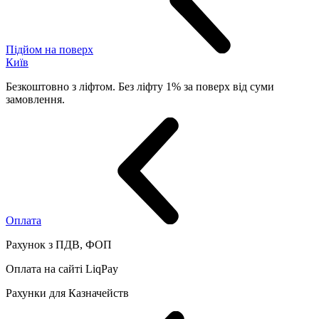
Підйом на поверх
Київ
Безкоштовно з ліфтом. Без ліфту 1% за поверх від суми
замовлення.
Оплата
Рахунок з ПДВ, ФОП
Оплата на сайті LiqPay
Рахунки для Казначейств