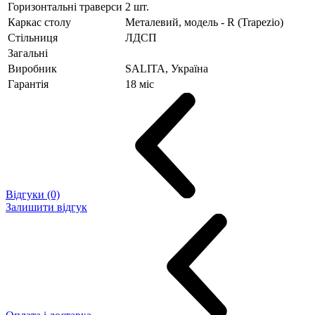
Горизонтальні траверси
2 шт.
Каркас столу
Металевий, модель - R (Trapezio)
Стільниця
ЛДСП
Загальні
Виробник
SALITA, Україна
Гарантія
18 міс
Відгуки (0)
Залишити відгук