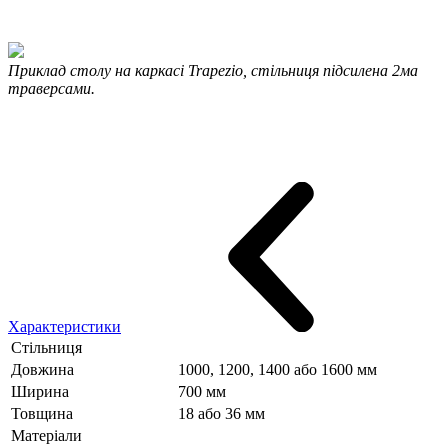
Приклад столу на каркасі Trapezio, стільниця підсилена 2ма
траверсами.
Характеристики
Стільниця
Довжина
1000, 1200, 1400 або 1600 мм
Ширина
700 мм
Товщина
18 або 36 мм
Матеріали