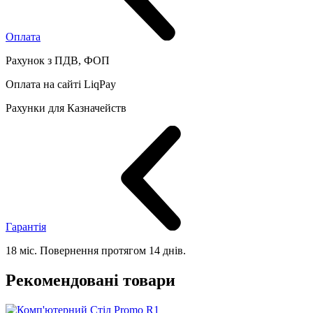
Оплата
Рахунок з ПДВ, ФОП
Оплата на сайті LiqPay
Рахунки для Казначейств
Гарантія
18 міс. Повернення протягом 14 днів.
Рекомендовані товари