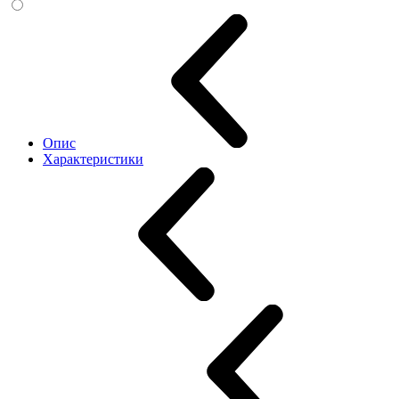
Опис
Характеристики