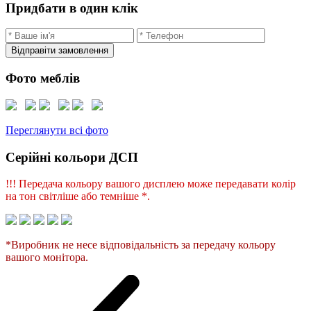
Придбати в один клік
Відправіти замовлення
Фото меблів
Переглянути всі фото
Серійні кольори ДСП
!!! Передача кольору вашого дисплею може передавати колір
на тон світліше або темніше *.
*Виробник не несе відповідальність за передачу кольору
вашого монітора.