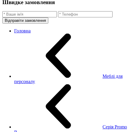
Швидке замовлення
Відправіти замовлення
Головна
Меблі для
персоналу
Серія Promo