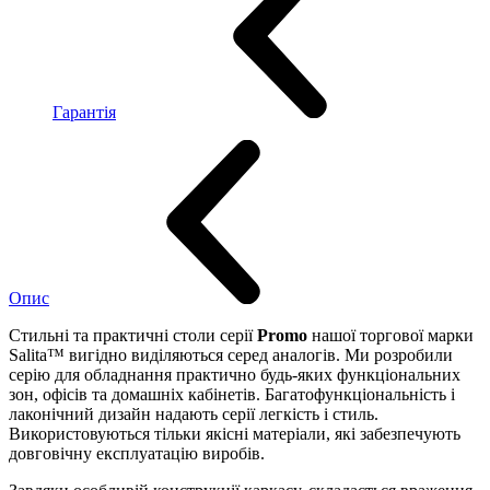
Гарантія
Опис
Стильні та практичні столи серії
Promo
нашої торгової марки
Salita™ вигідно виділяються серед аналогів. Ми розробили
серію для обладнання практично будь-яких функціональних
зон, офісів та домашніх кабінетів. Багатофункціональність і
лаконічний дизайн надають серії легкість і стиль.
Використовуються тільки якісні матеріали, які забезпечують
довговічну експлуатацію виробів.