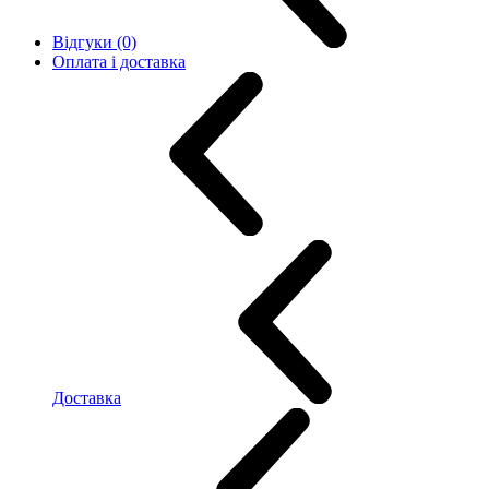
Відгуки (0)
Оплата і доставка
Доставка