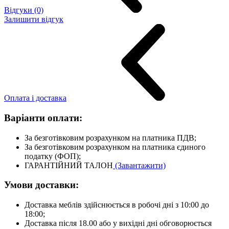
Відгуки (0)
Залишити відгук
Оплата і доставка
Варіанти оплати:
За безготівковим розрахунком на платника ПДВ;
За безготівковим розрахунком на платника єдиного
податку (ФОП);
ГАРАНТІЙНИЙ ТАЛОН
(Завантажити)
Умови доставки:
Доставка меблів здійснюється в робочі дні з 10:00 до
18:00;
Доставка після 18.00 або у вихідні дні обговорюється