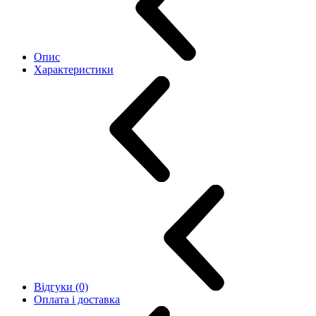
Опис
Характеристики
Відгуки (0)
Оплата і доставка