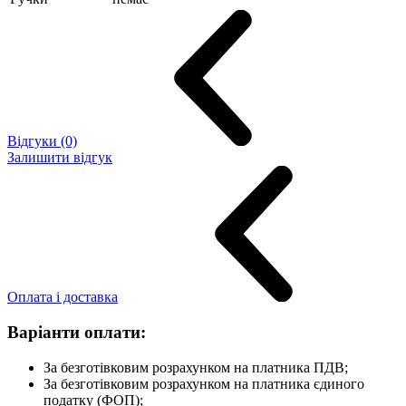
Відгуки (0)
Залишити відгук
Оплата і доставка
Варіанти оплати:
За безготівковим розрахунком на платника ПДВ;
За безготівковим розрахунком на платника єдиного
податку (ФОП);