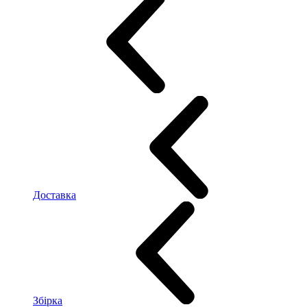
Доставка
Збірка