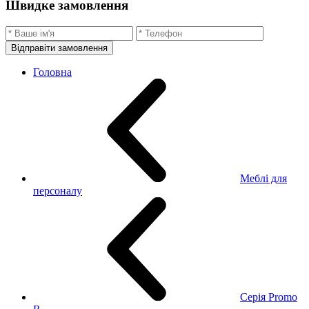
Швидке замовлення
Відправіти замовлення
Головна
Меблі для
персоналу
Серія Promo