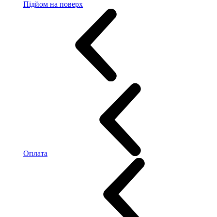
Підйом на поверх
Оплата