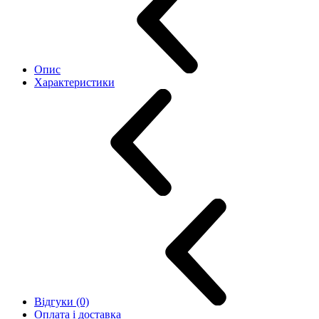
Опис
Характеристики
Відгуки (0)
Оплата і доставка