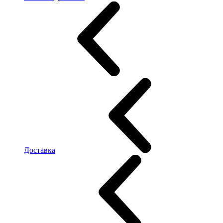
Доставка