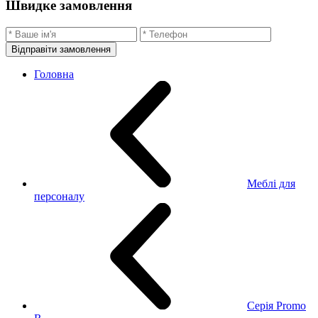
Швидке замовлення
Відправіти замовлення
Головна
Меблі для
персоналу
Серія Promo