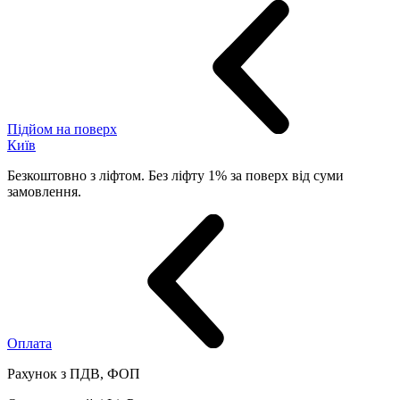
Підйом на поверх
Київ
Безкоштовно з ліфтом. Без ліфту 1% за поверх від суми
замовлення.
Оплата
Рахунок з ПДВ, ФОП