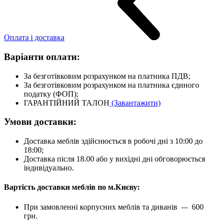
Оплата і доставка
Варіанти оплати:
За безготівковим розрахунком на платника ПДВ;
За безготівковим розрахунком на платника єдиного
податку (ФОП);
ГАРАНТІЙНИЙ ТАЛОН
(Завантажити)
Умови доставки:
Доставка меблів здійснюється в робочі дні з 10:00 до
18:00;
Доставка після 18.00 або у вихідні дні обговорюється
індивідуально.
Вартість доставки меблів по м.Києву:
При замовленні корпусних меблів та диванів
600
—
грн.