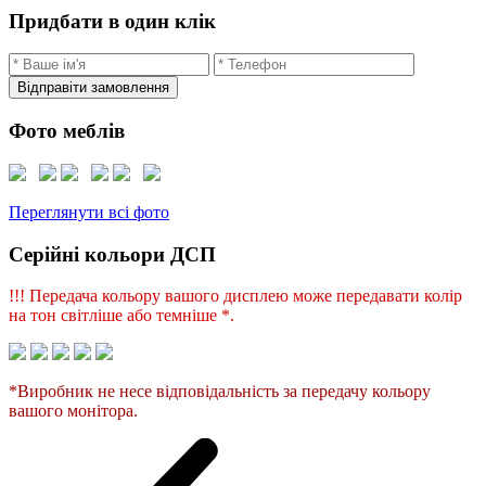
Придбати в один клік
Відправіти замовлення
Фото меблів
Переглянути всі фото
Серійні кольори ДСП
!!! Передача кольору вашого дисплею може передавати колір
на тон світліше або темніше *.
*Виробник не несе відповідальність за передачу кольору
вашого монітора.