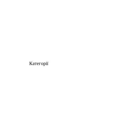
Категорії