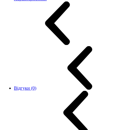
Відгуки (0)