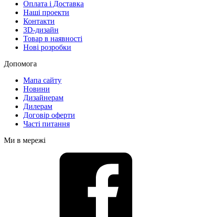
Оплата і Доставка
Наші проекти
Контакти
3D-дизайн
Товар в наявності
Нові розробки
Допомога
Мапа сайту
Новини
Дизайнерам
Дилерам
Договір оферти
Часті питання
Ми в мережі