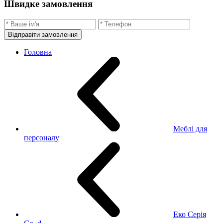
Швидке замовлення
Відправіти замовлення
Головна
Меблі для
персоналу
Еко Серія