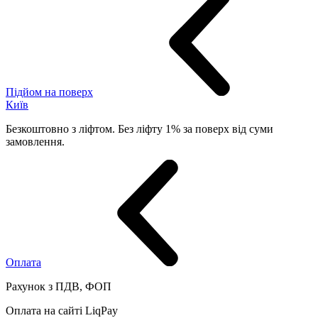
Підйом на поверх
Київ
Безкоштовно з ліфтом. Без ліфту 1% за поверх від суми
замовлення.
Оплата
Рахунок з ПДВ, ФОП
Оплата на сайті LiqPay