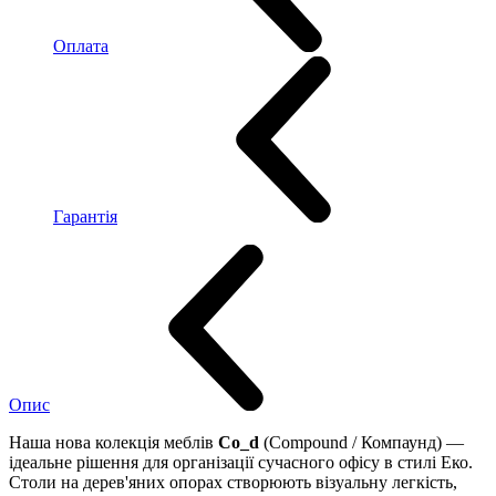
Оплата
Гарантія
Опис
Наша нова колекція меблів
Co_d
(Compound / Компаунд) —
ідеальне рішення для організації сучасного офісу в стилі Еко.
Столи на дерев'яних опорах створюють візуальну легкість,