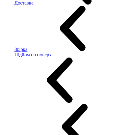
Доставка
Збірка
Підйом на поверх