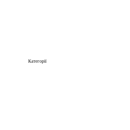
Категорії