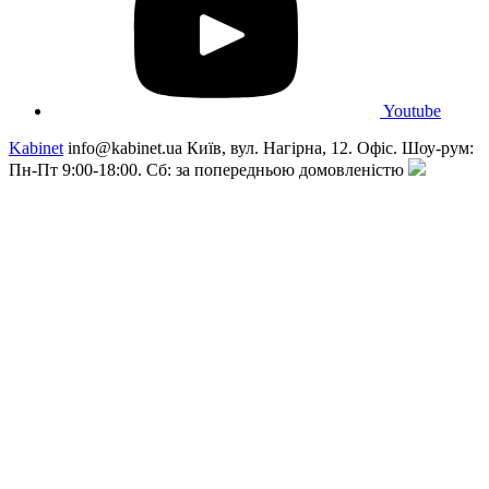
Youtube
Kabinet
info@kabinet.ua
Київ, вул. Нагірна, 12. Офіс. Шоу-рум:
Пн-Пт 9:00-18:00. Сб: за попередньою домовленістю