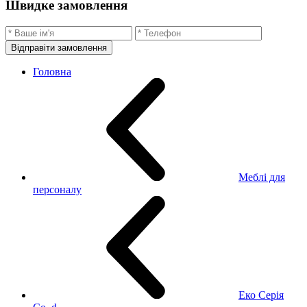
Швидке замовлення
Відправіти замовлення
Головна
Меблі для
персоналу
Еко Серія