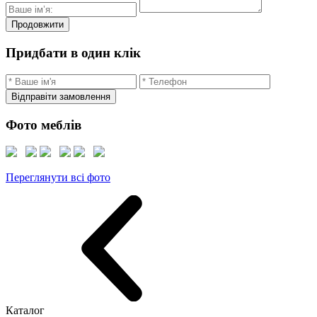
Продовжити
Придбати в один клік
Відправіти замовлення
Фото меблів
Переглянути всі фото
Каталог