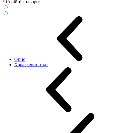
*
Серійні кольори:
Опис
Характеристики