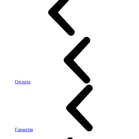
Оплата
Гарантія