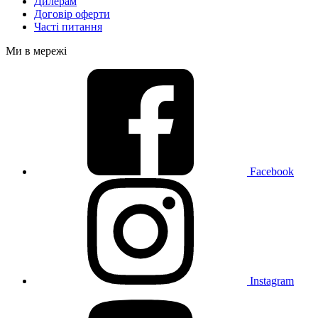
Дилерам
Договір оферти
Часті питання
Ми в мережі
Facebook
Instagram