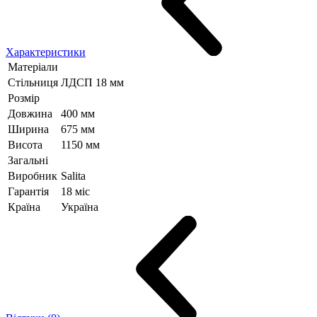
Характеристики
Матеріали
Стільниця
ЛДСП 18 мм
Розмір
Довжина
400 мм
Ширина
675 мм
Висота
1150 мм
Загальні
Виробник
Salita
Гарантія
18 міс
Країна
Україна