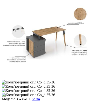
Модель: 35-36-OL
Salita