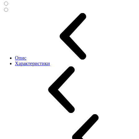
Опис
Характеристики