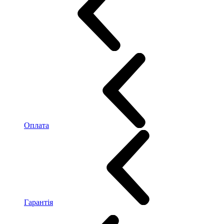
Оплата
Гарантія