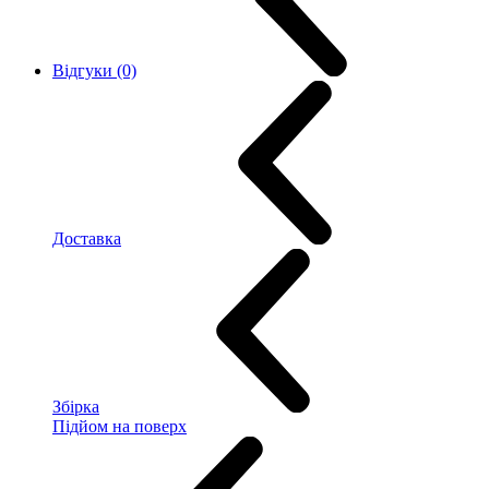
Відгуки (0)
Доставка
Збірка
Підйом на поверх