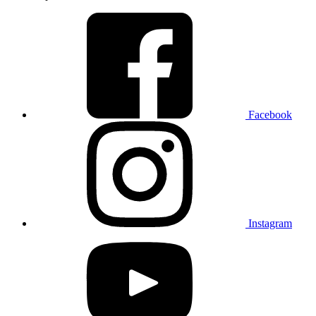
Facebook
Instagram