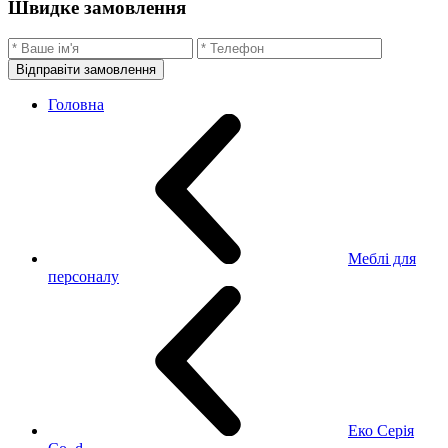
Швидке замовлення
Відправіти замовлення
Головна
Меблі для
персоналу
Еко Серія