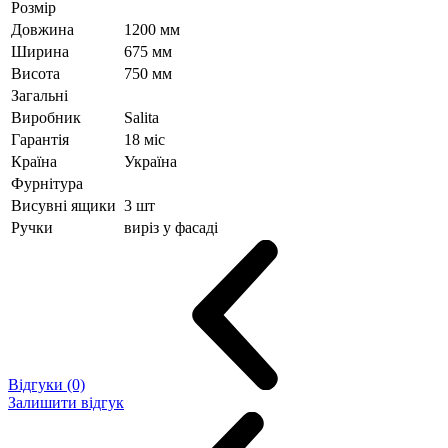
Розмір
Довжина
1200 мм
Ширина
675 мм
Висота
750 мм
Загальні
Виробник
Salita
Гарантія
18 міс
Країна
Україна
Фурнітура
Висувні ящики
3 шт
Ручки
виріз у фасаді
Відгуки (0)
Залишити відгук