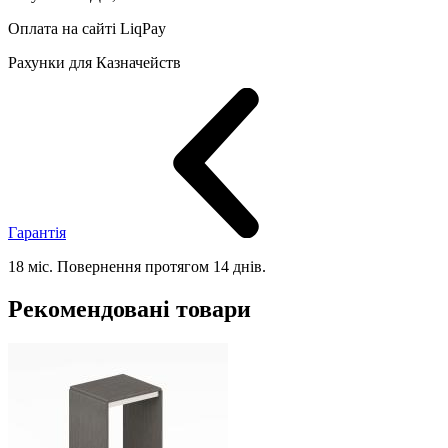
Оплата на сайті LiqPay
Рахунки для Казначейств
Гарантія
18 міс. Повернення протягом 14 днів.
Рекомендовані товари