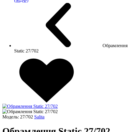
(МДФ)
Обрамлення
Static 27/702
Модель: 27/702
Salita
Обрамлення Static 27/702