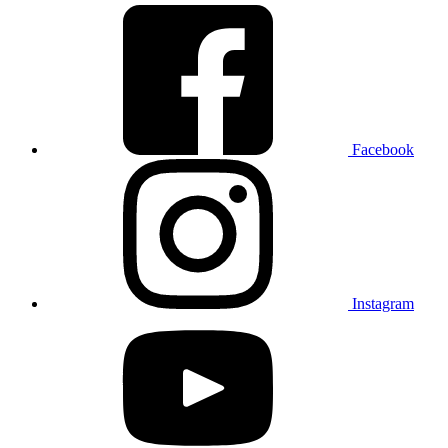
Facebook
Instagram