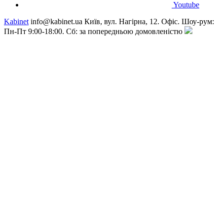
Youtube
Kabinet
info@kabinet.ua
Київ, вул. Нагірна, 12. Офіс. Шоу-рум:
Пн-Пт 9:00-18:00. Сб: за попередньою домовленістю