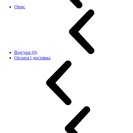
Опис
Відгуки (0)
Оплата і доставка