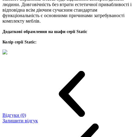
людини. Довговічність без втрати естетичної привабливості і
відповідна всім діючим сучасним стандартам
функціональність є основними причинами затребуваності
комплекту меблів.
Додаткові обрамлення на шафи серії Static
Колір серії Static:
Відгуки (0)
Залишити відгук