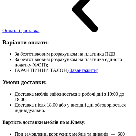
Оплата і доставка
Варіанти оплати:
За безготівковим розрахунком на платника ПДВ;
За безготівковим розрахунком на платника єдиного
податку (ФОП);
ГАРАНТІЙНИЙ ТАЛОН
(Завантажити)
Умови доставки:
Доставка меблів здійснюється в робочі дні з 10:00 до
18:00;
Доставка після 18.00 або у вихідні дні обговорюється
індивідуально.
Вартість доставки меблів по м.Києву:
При замовленні корпусних меблів та диванів
600
—