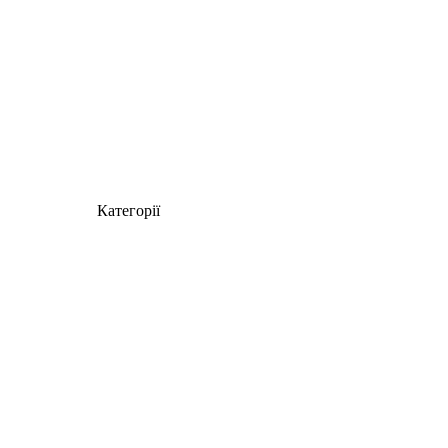
Категорії