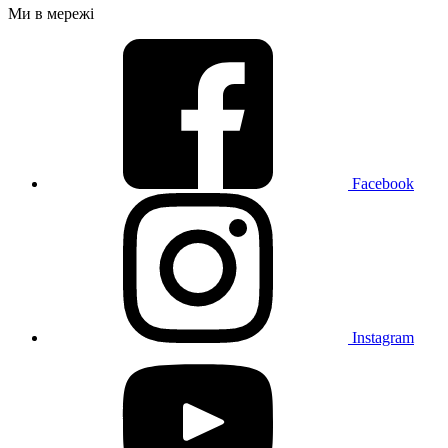
Ми в мережі
Facebook
Instagram