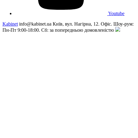
Youtube
Kabinet
info@kabinet.ua
Київ, вул. Нагірна, 12. Офіс. Шоу-рум:
Пн-Пт 9:00-18:00. Сб: за попередньою домовленістю