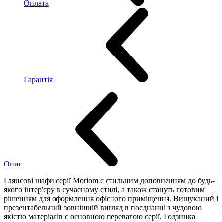
Оплата
Гарантія
Опис
Глянсові шафи серії Moriom є стильним доповненням до будь-
якого інтер'єру в сучасному стилі, а також стануть готовим
рішенням для оформлення офісного приміщення. Вишуканий і
презентабельний зовнішній вигляд в поєднанні з чудовою
якістю матеріалів є основною перевагою серії. Родзинка