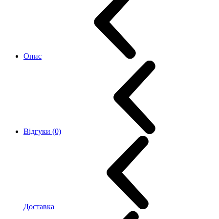
Опис
Відгуки (0)
Доставка