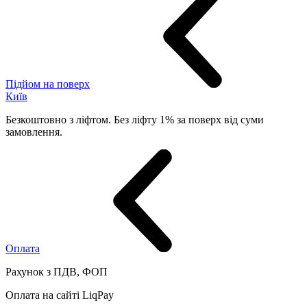
Підйом на поверх
Київ
Безкоштовно з ліфтом. Без ліфту 1% за поверх від суми
замовлення.
Оплата
Рахунок з ПДВ, ФОП
Оплата на сайті LiqPay