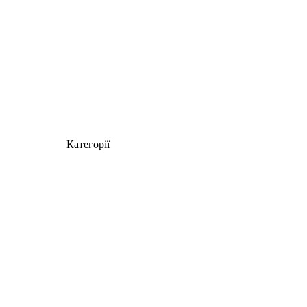
Категорії