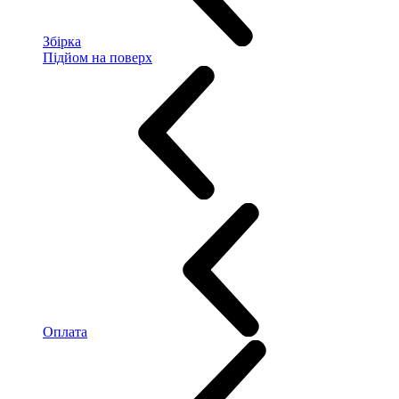
Збірка
Підйом на поверх
Оплата