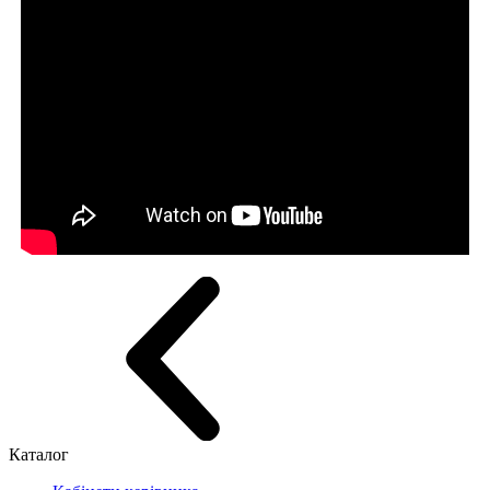
Каталог