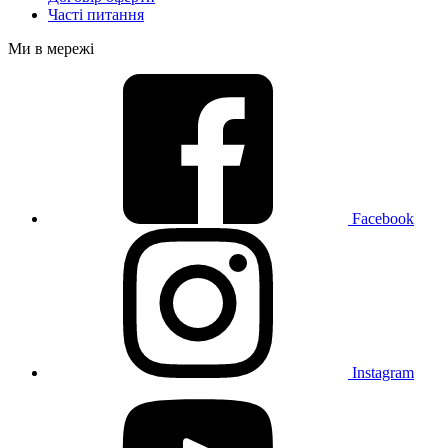
Часті питання
Ми в мережі
Facebook
Instagram