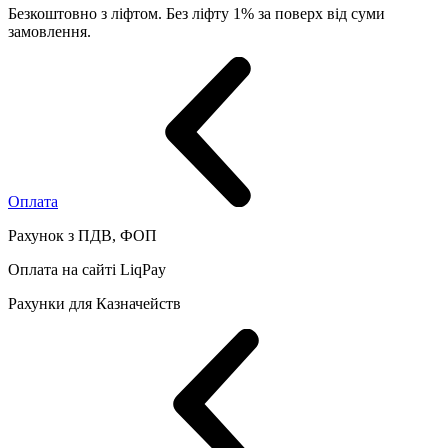
Безкоштовно з ліфтом. Без ліфту 1% за поверх від суми
замовлення.
Оплата
Рахунок з ПДВ, ФОП
Оплата на сайті LiqPay
Рахунки для Казначейств