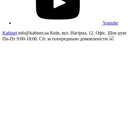
Youtube
Kabinet
info@kabinet.ua
Київ, вул. Нагірна, 12. Офіс. Шоу-рум:
Пн-Пт 9:00-18:00. Сб: за попередньою домовленістю