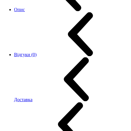
Опис
Відгуки (0)
Доставка