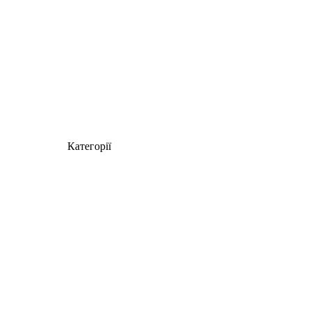
Категорії