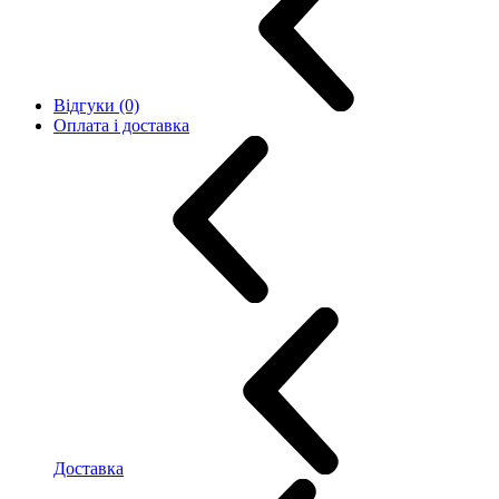
Відгуки (0)
Оплата і доставка
Доставка