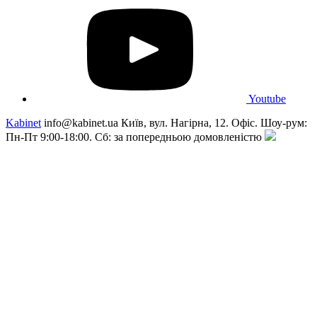
Youtube
Kabinet
info@kabinet.ua
Київ, вул. Нагірна, 12. Офіс. Шоу-рум:
Пн-Пт 9:00-18:00. Сб: за попередньою домовленістю