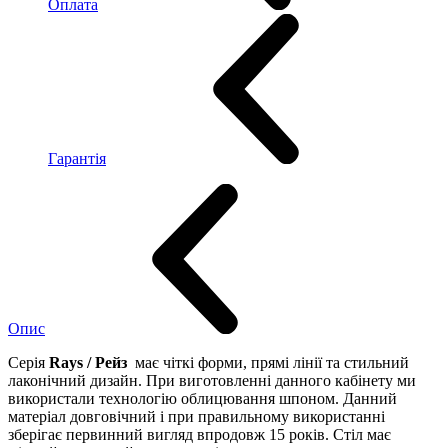
Оплата
Гарантія
Опис
Серія
Rays / Рейз
має чіткі форми, прямі лінії та стильний
лаконічний дизайн. При виготовленні данного кабінету ми
використали технологію облицювання шпоном. Данний
матеріал довговічний і при правильному використанні
зберігає первинний вигляд впродовж 15 років. Стіл має