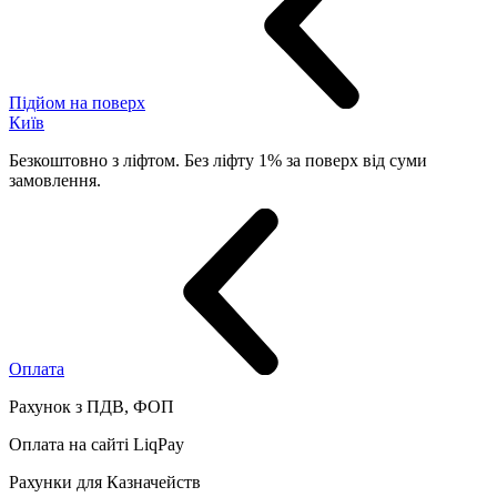
Підйом на поверх
Київ
Безкоштовно з ліфтом. Без ліфту 1% за поверх від суми
замовлення.
Оплата
Рахунок з ПДВ, ФОП
Оплата на сайті LiqPay
Рахунки для Казначейств