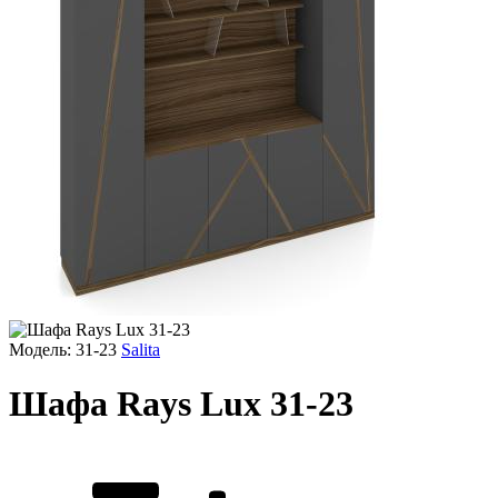
Модель: 31-23
Salita
Шафа Rays Lux 31-23