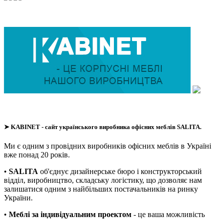
➤
KABINET
- сайт українського виробника офісних меблів SALITA.
Ми є одним з провідних виробників офісних меблів в Україні
вже понад 20 років.
•
SALITA
об'єднує дизайнерське бюро і конструкторський
відділ, виробництво, складську логістику, що дозволяє нам
залишатися одним з найбільших постачальників на ринку
України.
•
Меблі за індивідуальним проектом
- це ваша можливість