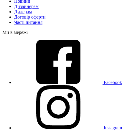
Новини
Дизайнерам
Дилерам
Договір оферти
Часті питання
Ми в мережі
Facebook
Instagram