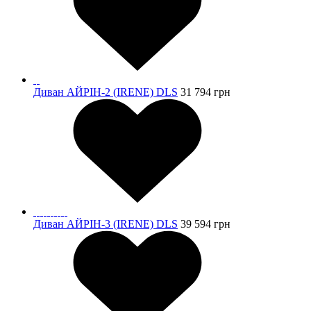
Диван АЙРІН-2 (IRENE) DLS
31 794
грн
Диван АЙРІН-3 (IRENE) DLS
39 594
грн