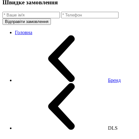
Швидке замовлення
Відправіти замовлення
Головна
Бренд
DLS