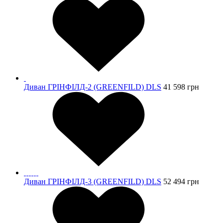
Диван ГРІНФІЛД-2 (GREENFILD) DLS
41 598
грн
Диван ГРІНФІЛД-3 (GREENFILD) DLS
52 494
грн