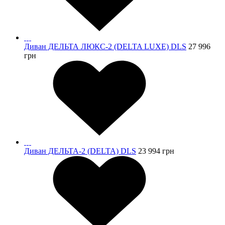
Диван ДЕЛЬТА ЛЮКС-2 (DELTA LUXE) DLS
27 996
грн
Диван ДЕЛЬТА-2 (DELTA) DLS
23 994
грн