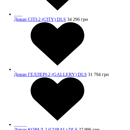
Диван СІТІ-2 (CITY) DLS
34 296
грн
Диван ГЕЛЛЕРІ-2 (GALLERY) DLS
31 794
грн
Диван КОРАЛ-2 (CORAL) DLS
27 996
грн