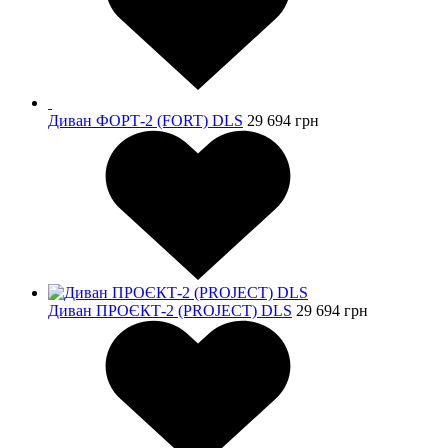
Диван ФОРТ-2 (FORT) DLS
29 694
грн
Диван ПРОЄКТ-2 (PROJECT) DLS
29 694
грн