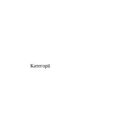
Категорії