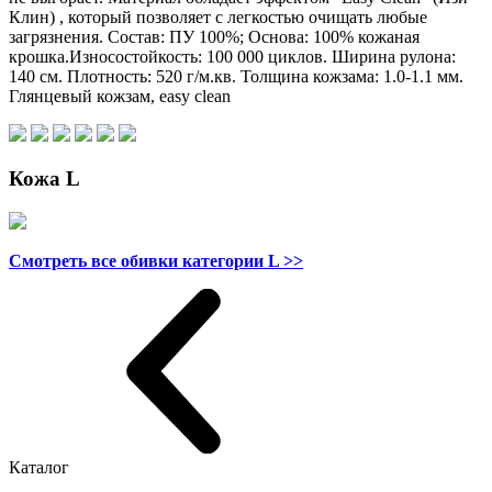
Клин) , который позволяет с легкостью очищать любые
загрязнения. Состав: ПУ 100%; Основа: 100% кожаная
крошка.Износостойкость: 100 000 циклов. Ширина рулона:
140 см. Плотность: 520 г/м.кв. Толщина кожзама: 1.0-1.1 мм.
Глянцевый кожзам, easy clean
Кожа L
Смотреть все обивки категории L >>
Каталог