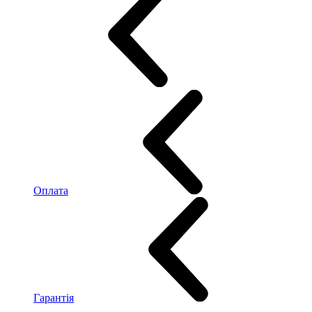
Оплата
Гарантія