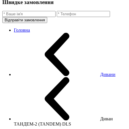
Швидке замовлення
Відправіти замовлення
Головна
Дивани
Диван
ТАНДЕМ-2 (TANDEM) DLS