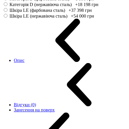
Категорія D (нержавіюча сталь) +18 198
грн
Шкіра LE (фарбована сталь) +37 398
грн
Шкіра LE (нержавіюча сталь) +54 000
грн
Опис
Відгуки (0)
Занесення на поверх