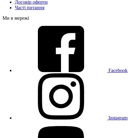
Договір оферти
Часті питання
Ми в мережі
Facebook
Instagram