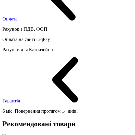
Оплата
Рахунок з ПДВ, ФОП
Оплата на сайті LiqPay
Рахунки для Казначейств
Гарантія
6 міс. Повернення протягом 14 днів.
Рекомендовані товари