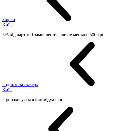
Збірка
Київ
5% від вартості замовлення, але не меньше 500 грн
Підйом на поверх
Київ
Прораховується індивідуально