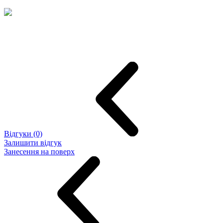
Відгуки (0)
Залишити відгук
Занесення на поверх