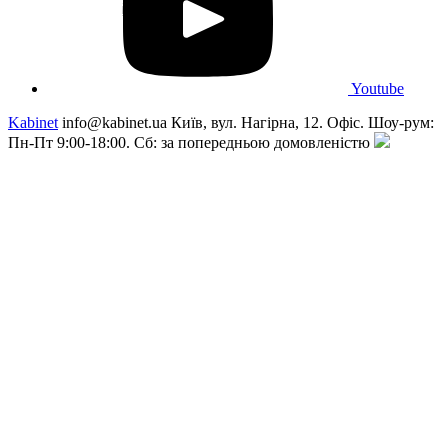
Youtube
Kabinet
info@kabinet.ua
Київ, вул. Нагірна, 12. Офіс. Шоу-рум:
Пн-Пт 9:00-18:00. Сб: за попередньою домовленістю