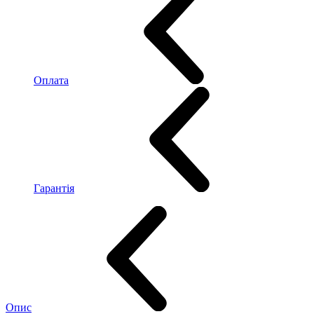
Оплата
Гарантія
Опис