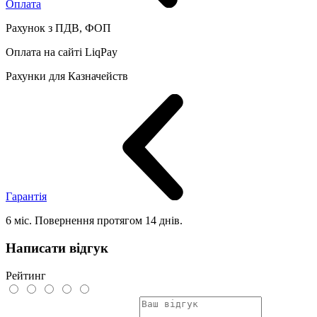
Оплата
Рахунок з ПДВ, ФОП
Оплата на сайті LiqPay
Рахунки для Казначейств
Гарантія
6 міс. Повернення протягом 14 днів.
Написати відгук
Рейтинг