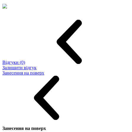
Відгуки (0)
Залишити відгук
Занесення на поверх
Занесення на поверх