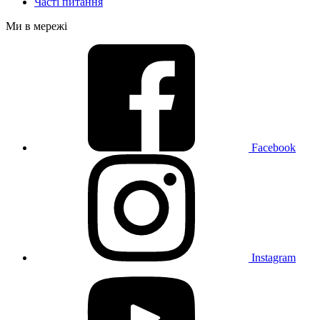
Часті питання
Ми в мережі
Facebook
Instagram