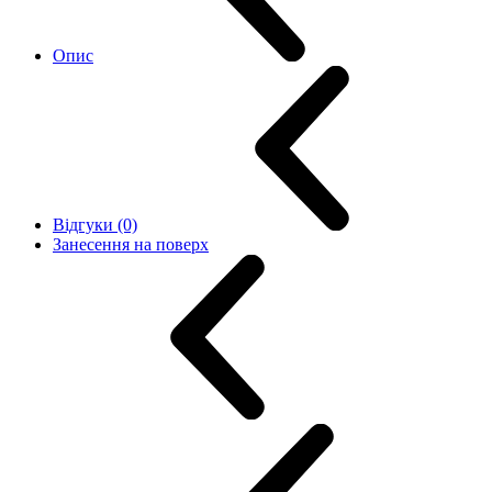
Опис
Відгуки (0)
Занесення на поверх