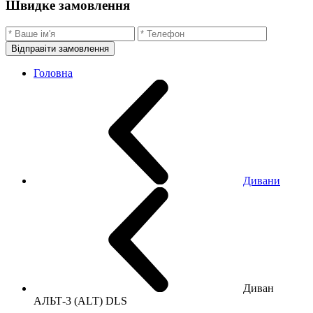
Швидке замовлення
Відправіти замовлення
Головна
Дивани
Диван
АЛЬТ-3 (ALT) DLS