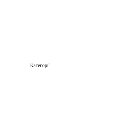
Категорії