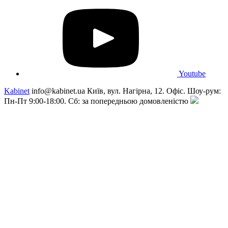
Youtube
Kabinet
info@kabinet.ua
Київ, вул. Нагірна, 12. Офіс. Шоу-рум:
Пн-Пт 9:00-18:00. Сб: за попередньою домовленістю