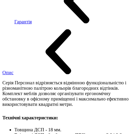
Гарантія
Опис
Серія Персонал відрізняється відмінною функціональністю і
різноманітною палітрою кольорів благородних відтінків.
Комплект меблів дозволяє організувати ергономічну
обстановку в офісному приміщенні і максимально ефективно
використовувати квадратні метри.
Технічні характеристики:
Товщина ДСП - 18 мм.