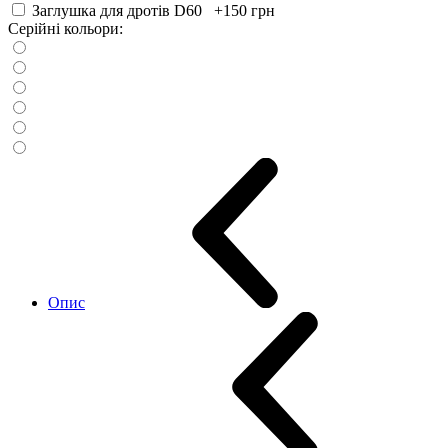
Заглушка для дротів D60 +150
грн
Серійні кольори:
Опис