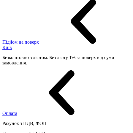
Підйом на поверх
Київ
Безкоштовно з ліфтом. Без ліфту 1% за поверх від суми
замовлення.
Оплата
Рахунок з ПДВ, ФОП