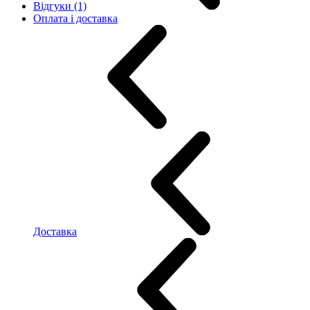
Відгуки (1)
Оплата і доставка
Доставка