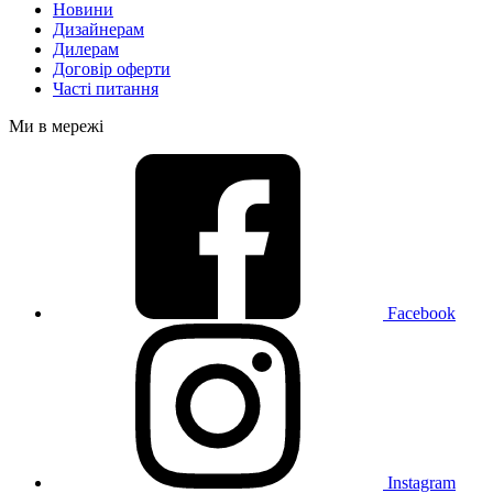
Новини
Дизайнерам
Дилерам
Договір оферти
Часті питання
Ми в мережі
Facebook
Instagram