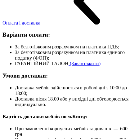
Оплата і доставка
Варіанти оплати:
За безготівковим розрахунком на платника ПДВ;
За безготівковим розрахунком на платника єдиного
податку (ФОП);
ГАРАНТІЙНИЙ ТАЛОН
(Завантажити)
Умови доставки:
Доставка меблів здійснюється в робочі дні з 10:00 до
18:00;
Доставка після 18.00 або у вихідні дні обговорюється
індивідуально.
Вартість доставки меблів по м.Києву:
При замовленні корпусних меблів та диванів
600
—
грн.