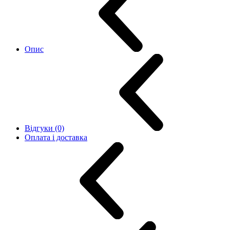
Опис
Відгуки (0)
Оплата і доставка