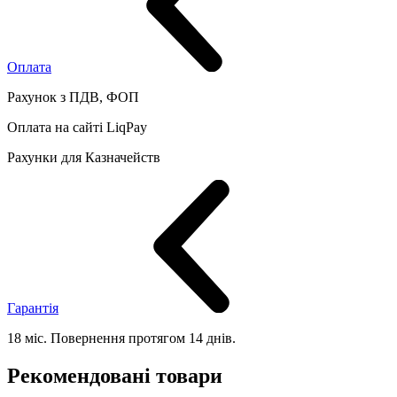
Оплата
Рахунок з ПДВ, ФОП
Оплата на сайті LiqPay
Рахунки для Казначейств
Гарантія
18 міс. Повернення протягом 14 днів.
Рекомендовані товари