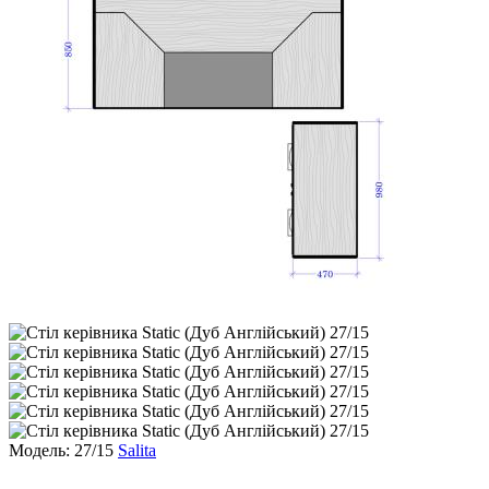
Модель: 27/15
Salita