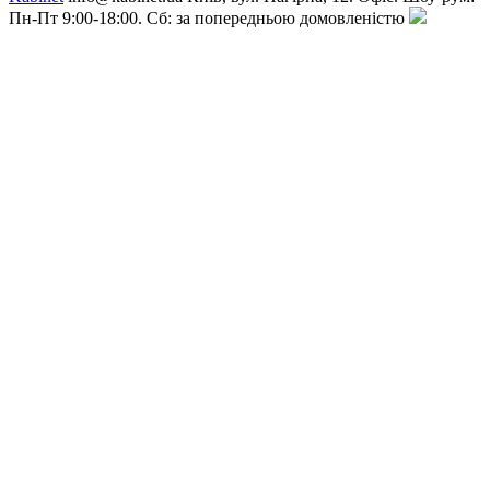
Пн-Пт 9:00-18:00. Сб: за попередньою домовленістю