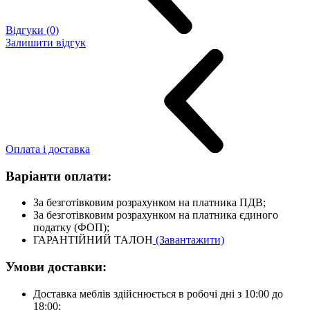
Відгуки (0)
Залишити відгук
Оплата і доставка
Варіанти оплати:
За безготівковим розрахунком на платника ПДВ;
За безготівковим розрахунком на платника єдиного
податку (ФОП);
ГАРАНТІЙНИЙ ТАЛОН
(Завантажити)
Умови доставки:
Доставка меблів здійснюється в робочі дні з 10:00 до
18:00;