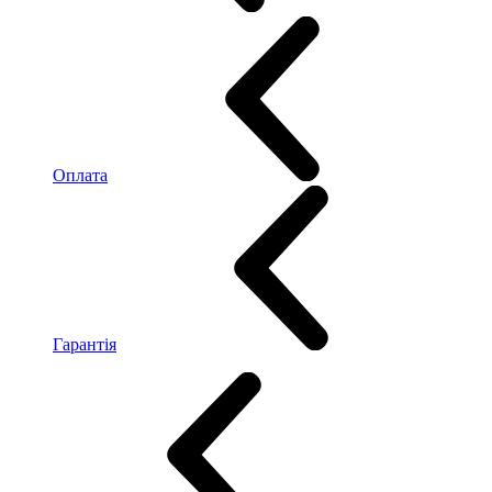
Оплата
Гарантія