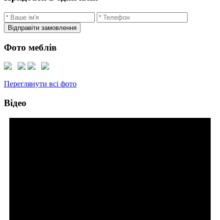
Відправіти замовлення
Фото меблів
Переглянути всі фото
Відео