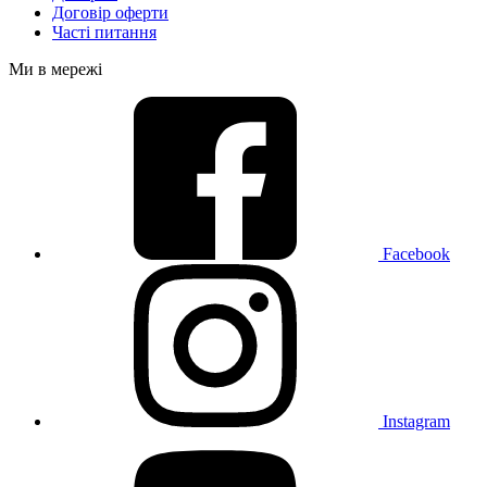
Договір оферти
Часті питання
Ми в мережі
Facebook
Instagram