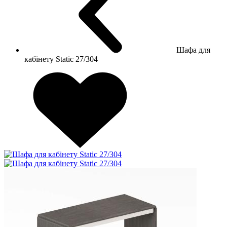
Шафа для
кабінету Static 27/304