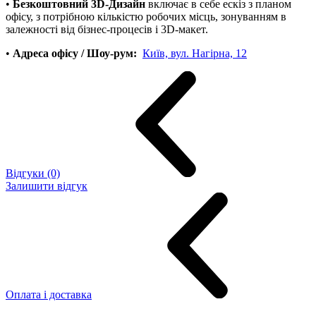
•
Безкоштовний 3D-Дизайн
включає в себе ескіз з планом
офісу, з потрібною кількістю робочих місць, зонуванням в
залежності від бізнес-процесів і 3D-макет.
•
Адреса офісу / Шоу-рум:
Київ, вул. Нагірна, 12
Відгуки (0)
Залишити відгук
Оплата і доставка