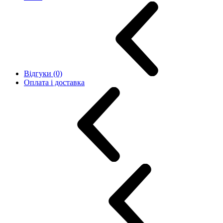
Відгуки (0)
Оплата і доставка