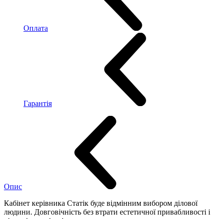
Оплата
Гарантія
Опис
Кабінет керівника Статік буде відмінним вибором ділової
людини. Довговічність без втрати естетичної привабливості і