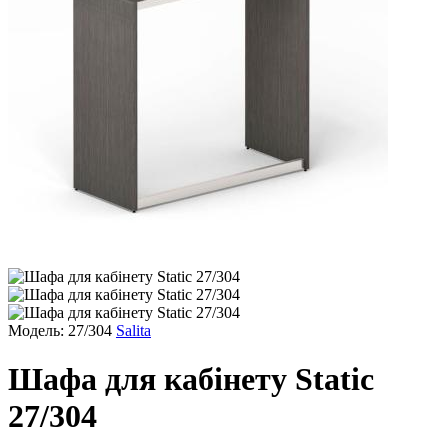
Модель: 27/304
Salita
Шафа для кабінету Static
27/304