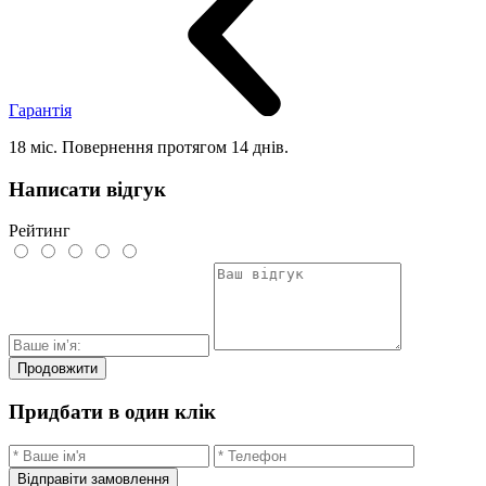
Гарантія
18 міс. Повернення протягом 14 днів.
Написати відгук
Рейтинг
Продовжити
Придбати в один клік
Відправіти замовлення