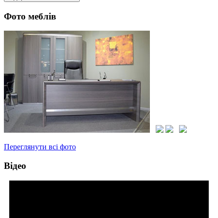
Фото меблів
Переглянути всі фото
Відео