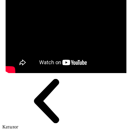
Каталог