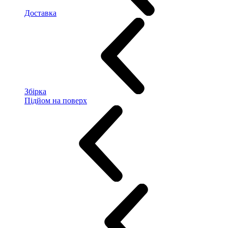
Доставка
Збірка
Підйом на поверх