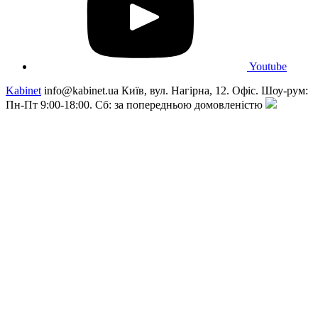
Youtube
Kabinet
info@kabinet.ua
Київ, вул. Нагірна, 12. Офіс. Шоу-рум:
Пн-Пт 9:00-18:00. Сб: за попередньою домовленістю