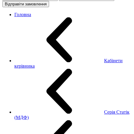
Відправіти замовлення
Головна
Кабінети
керівника
Серія Статік
(МДФ)