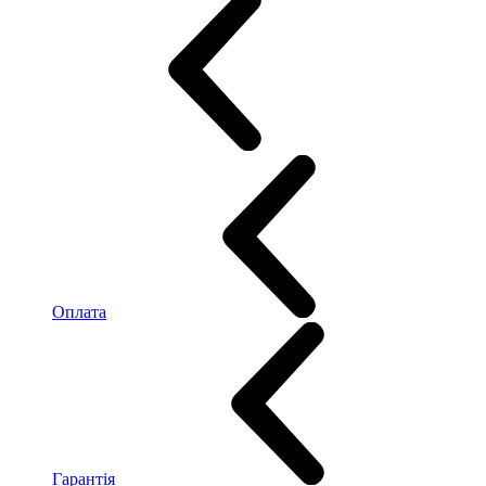
Оплата
Гарантія