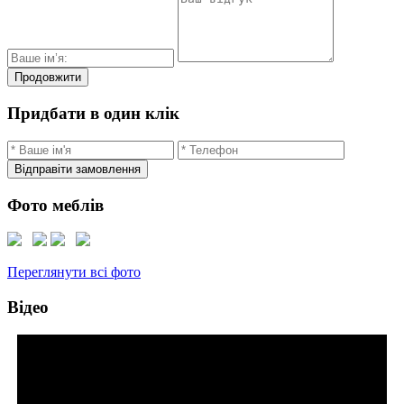
Продовжити
Придбати в один клік
Відправіти замовлення
Фото меблів
Переглянути всі фото
Відео