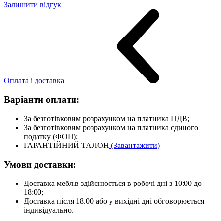
Залишити відгук
Оплата і доставка
Варіанти оплати:
За безготівковим розрахунком на платника ПДВ;
За безготівковим розрахунком на платника єдиного
податку (ФОП);
ГАРАНТІЙНИЙ ТАЛОН
(Завантажити)
Умови доставки:
Доставка меблів здійснюється в робочі дні з 10:00 до
18:00;
Доставка після 18.00 або у вихідні дні обговорюється
індивідуально.