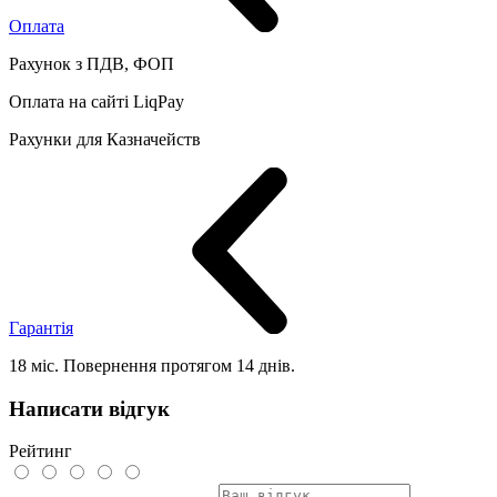
Оплата
Рахунок з ПДВ, ФОП
Оплата на сайті LiqPay
Рахунки для Казначейств
Гарантія
18 міс. Повернення протягом 14 днів.
Написати відгук
Рейтинг