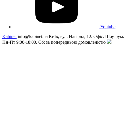
Youtube
Kabinet
info@kabinet.ua
Київ, вул. Нагірна, 12. Офіс. Шоу-рум:
Пн-Пт 9:00-18:00. Сб: за попередньою домовленістю