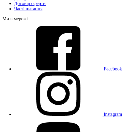
Договір оферти
Часті питання
Ми в мережі
Facebook
Instagram