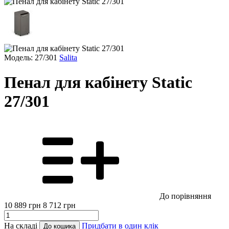
Модель: 27/301
Salita
Пенал для кабінету Static
27/301
До порівняння
10 889
грн
8 712
грн
На складі
Придбати в один клік
До кошика