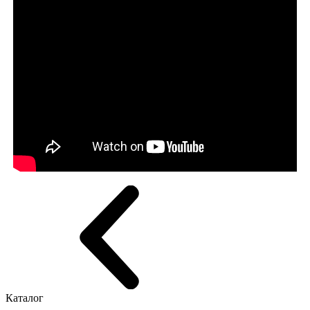
Каталог