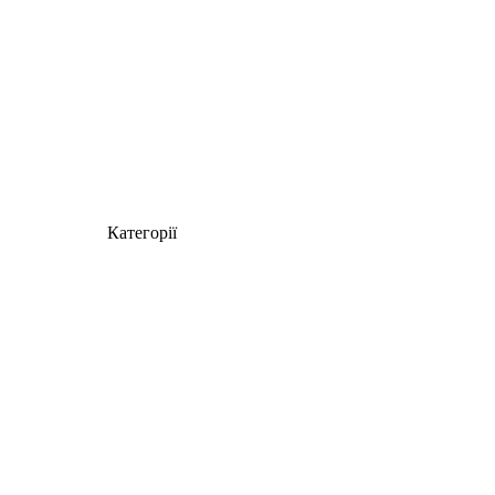
Категорії