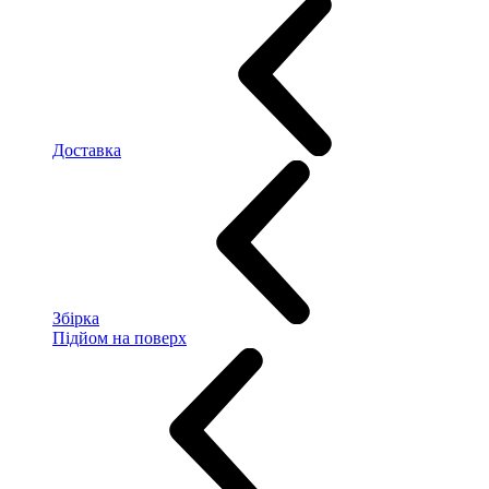
Доставка
Збірка
Підйом на поверх