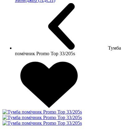
Менеджер (ЛДСП)
Тумба
помічник Promo Top 33/205s