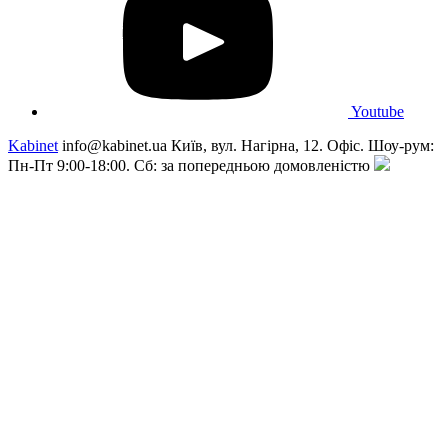
Youtube
Kabinet
info@kabinet.ua
Київ, вул. Нагірна, 12. Офіс. Шоу-рум:
Пн-Пт 9:00-18:00. Сб: за попередньою домовленістю