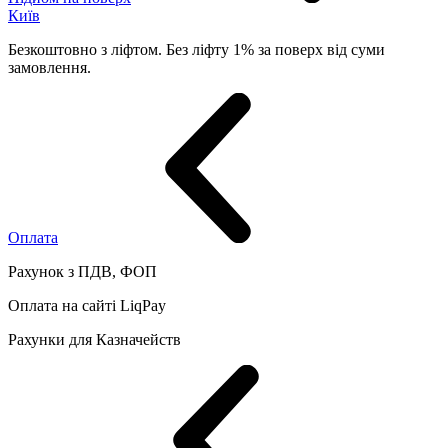
Київ
Безкоштовно з ліфтом. Без ліфту 1% за поверх від суми
замовлення.
Оплата
Рахунок з ПДВ, ФОП
Оплата на сайті LiqPay
Рахунки для Казначейств