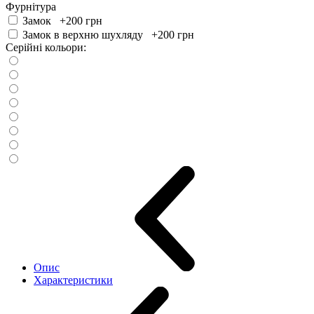
Фурнітура
Замок +200
грн
Замок в верхню шухляду +200
грн
Серійні кольори:
Опис
Характеристики