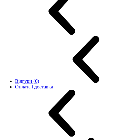
Відгуки (0)
Оплата і доставка