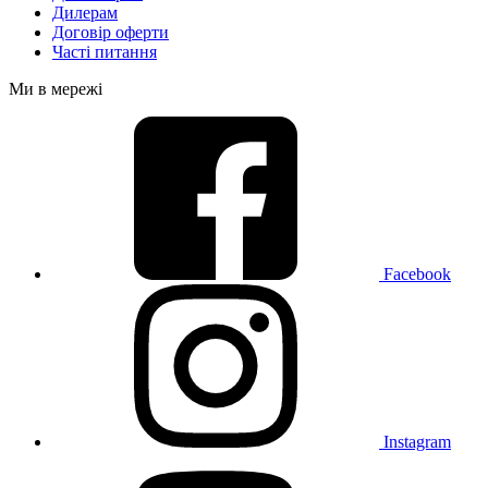
Дилерам
Договір оферти
Часті питання
Ми в мережі
Facebook
Instagram