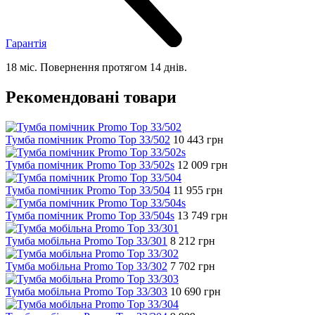
Гарантія
18 міс. Повернення протягом 14 днів.
Рекомендовані товари
Тумба помічник Promo Top 33/502
10 443
грн
Тумба помічник Promo Top 33/502s
12 009
грн
Тумба помічник Promo Top 33/504
11 955
грн
Тумба помічник Promo Top 33/504s
13 749
грн
Тумба мобільна Promo Top 33/301
8 212
грн
Тумба мобільна Promo Top 33/302
7 702
грн
Тумба мобільна Promo Top 33/303
10 690
грн