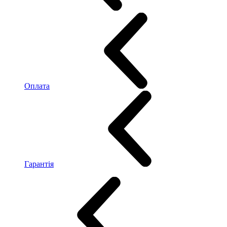
Оплата
Гарантія