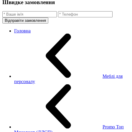
Швидке замовлення
Відправіти замовлення
Головна
Меблі для
персоналу
Promo Топ