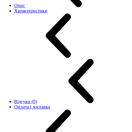
Опис
Характеристики
Відгуки (0)
Оплата і доставка