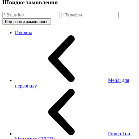
Швидке замовлення
Відправіти замовлення
Головна
Меблі для
персоналу
Promo Топ