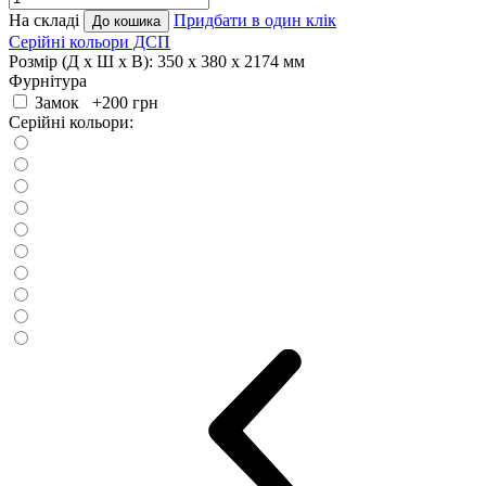
На складі
Придбати в один клік
До кошика
Серійні кольори ДСП
Розмір (Д x Ш x В):
350 x 380 x 2174 мм
Фурнітура
Замок +200
грн
Серійні кольори: