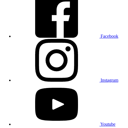
Facebook
Instagram
Youtube