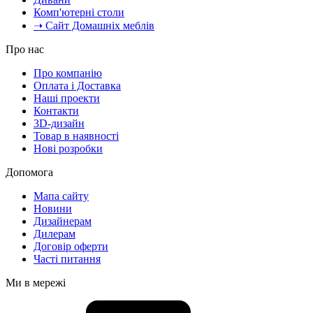
Комп'ютерні столи
➝ Сайт Домашніх меблів
Про нас
Про компанію
Оплата і Доставка
Наші проекти
Контакти
3D-дизайн
Товар в наявності
Нові розробки
Допомога
Мапа сайту
Новини
Дизайнерам
Дилерам
Договір оферти
Часті питання
Ми в мережі