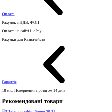
Оплата
Рахунок з ПДВ, ФОП
Оплата на сайті LiqPay
Рахунки для Казначейств
Гарантія
18 міс. Повернення протягом 14 днів.
Рекомендовані товари