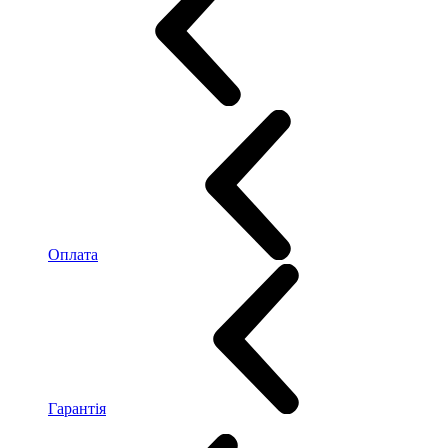
Оплата
Гарантія