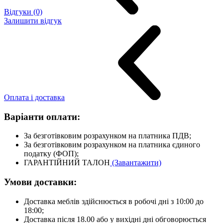
Відгуки (0)
Залишити відгук
Оплата і доставка
Варіанти оплати:
За безготівковим розрахунком на платника ПДВ;
За безготівковим розрахунком на платника єдиного
податку (ФОП);
ГАРАНТІЙНИЙ ТАЛОН
(Завантажити)
Умови доставки:
Доставка меблів здійснюється в робочі дні з 10:00 до
18:00;
Доставка після 18.00 або у вихідні дні обговорюється