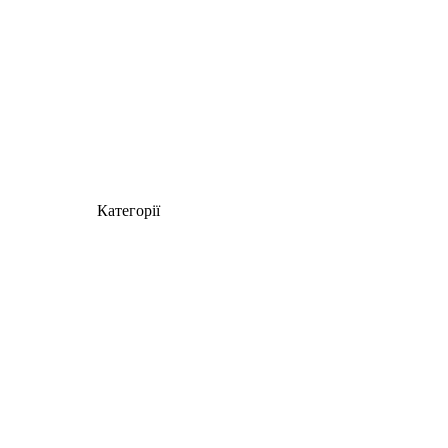
Категорії