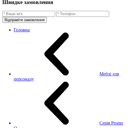
Швидке замовлення
Відправіти замовлення
Головна
Меблі для
персоналу
Серія Promo