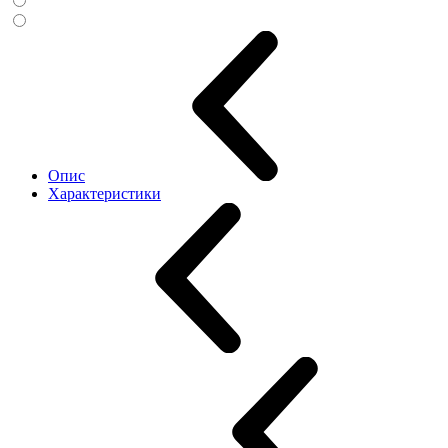
Опис
Характеристики