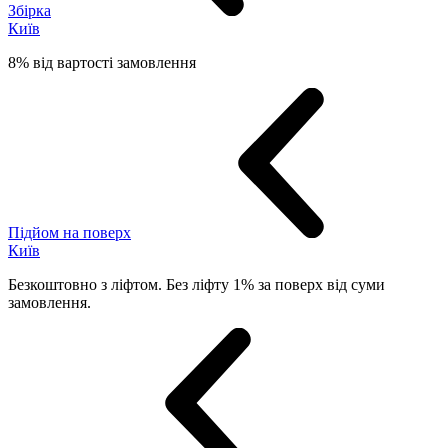
Збірка
Київ
8% від вартості замовлення
Підйом на поверх
Київ
Безкоштовно з ліфтом. Без ліфту 1% за поверх від суми
замовлення.