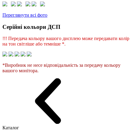
Переглянути всі фото
Серійні кольори ДСП
!!! Передача кольору вашого дисплею може передавати колір
на тон світліше або темніше *.
*Виробник не несе відповідальність за передачу кольору
вашого монітора.
Каталог