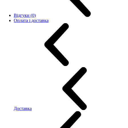
Відгуки (0)
Оплата і доставка
Доставка