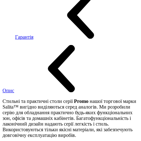
Гарантія
Опис
Стильні та практичні столи серії
Promo
нашої торгової марки
Salita™ вигідно виділяються серед аналогів. Ми розробили
серію для обладнання практично будь-яких функціональних
зон, офісів та домашніх кабінетів. Багатофункціональність і
лаконічний дизайн надають серії легкість і стиль.
Використовуються тільки якісні матеріали, які забезпечують
довговічну експлуатацію виробів.