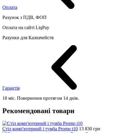
Оплата
Рахунок з ПДВ, ФОП
Оплата на сайті LiqPay
Рахунки для Казначейств
Гарантія
18 міс. Повернення протягом 14 днів.
Рекомендовані товари
Стіл комп'ютерний і тумба Promo t10
13 830
грн