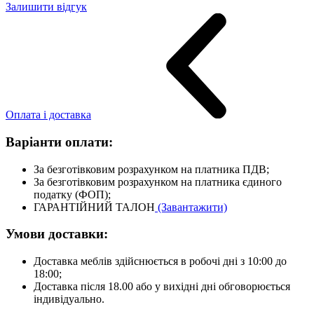
Залишити відгук
Оплата і доставка
Варіанти оплати:
За безготівковим розрахунком на платника ПДВ;
За безготівковим розрахунком на платника єдиного
податку (ФОП);
ГАРАНТІЙНИЙ ТАЛОН
(Завантажити)
Умови доставки:
Доставка меблів здійснюється в робочі дні з 10:00 до
18:00;
Доставка після 18.00 або у вихідні дні обговорюється
індивідуально.