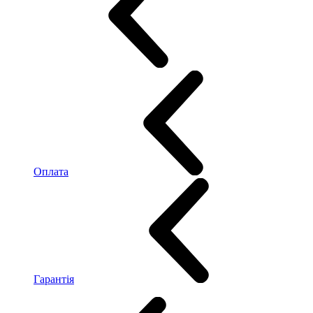
Оплата
Гарантія