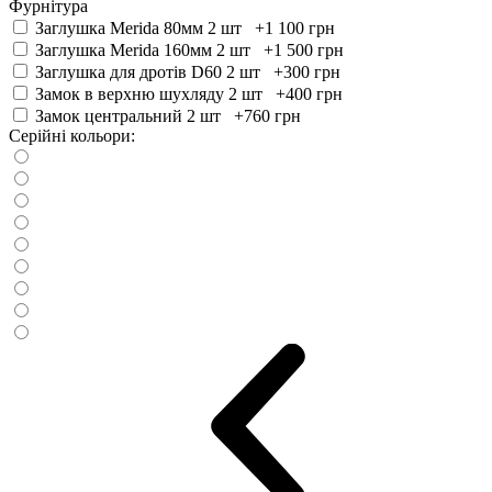
Фурнітура
Заглушка Merida 80мм 2 шт +1 100
грн
Заглушка Merida 160мм 2 шт +1 500
грн
Заглушка для дротів D60 2 шт +300
грн
Замок в верхню шухляду 2 шт +400
грн
Замок центральний 2 шт +760
грн
Серійні кольори: