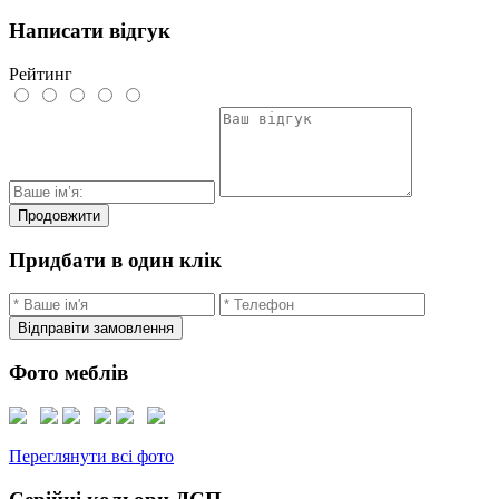
Написати відгук
Рейтинг
Продовжити
Придбати в один клік
Відправіти замовлення
Фото меблів
Переглянути всі фото