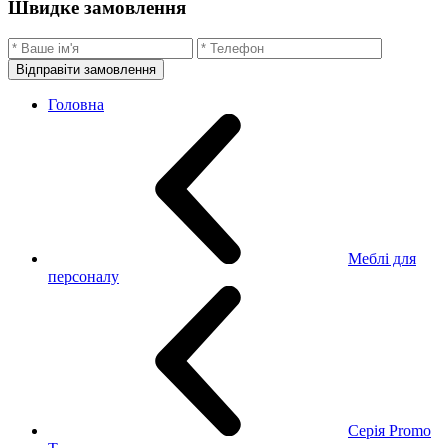
Швидке замовлення
Відправіти замовлення
Головна
Меблі для
персоналу
Серія Promo