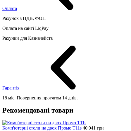
Оплата
Рахунок з ПДВ, ФОП
Оплата на сайті LiqPay
Рахунки для Казначейств
Гарантія
18 міс. Повернення протягом 14 днів.
Рекомендовані товари
Комп'ютерні столи на двох Промо T11s
40 941
грн