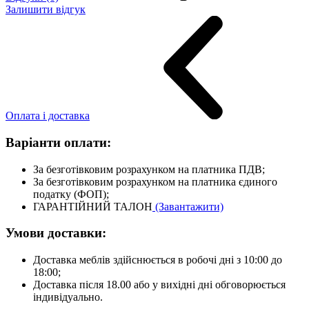
Залишити відгук
Оплата і доставка
Варіанти оплати:
За безготівковим розрахунком на платника ПДВ;
За безготівковим розрахунком на платника єдиного
податку (ФОП);
ГАРАНТІЙНИЙ ТАЛОН
(Завантажити)
Умови доставки:
Доставка меблів здійснюється в робочі дні з 10:00 до
18:00;
Доставка після 18.00 або у вихідні дні обговорюється
індивідуально.