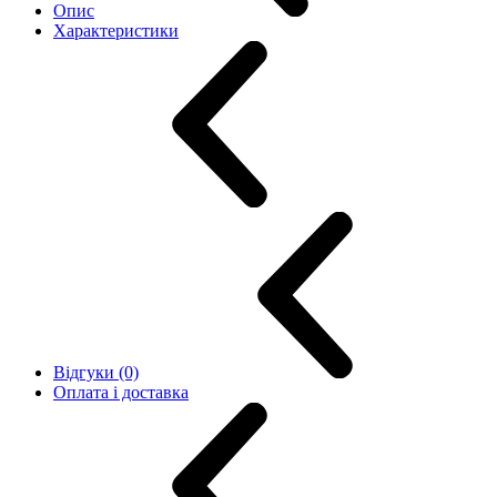
Опис
Характеристики
Відгуки (0)
Оплата і доставка