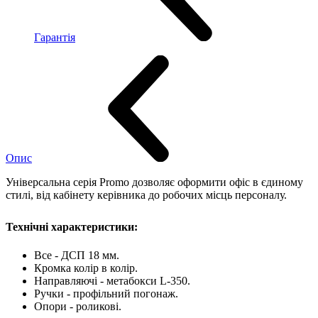
Гарантія
Опис
Універсальна серія Promo дозволяє оформити офіс в єдиному
стилі, від кабінету керівника до робочих місць персоналу.
Технічні характеристики:
Все - ДСП 18 мм.
Кромка колір в колір.
Направляючі - метабокси L-350.
Ручки - профільний погонаж.
Опори - роликові.