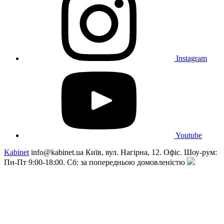
Instagram
Youtube
Kabinet
info@kabinet.ua
Київ, вул. Нагірна, 12. Офіс. Шоу-рум:
Пн-Пт 9:00-18:00. Сб: за попередньою домовленістю