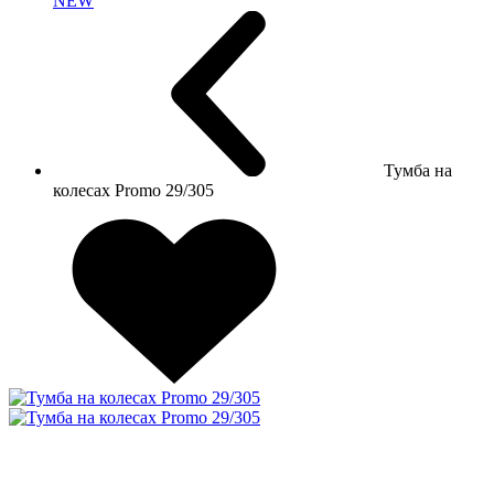
NEW
Тумба на
колесах Promo 29/305