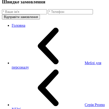
Швидке замовлення
Відправіти замовлення
Головна
Меблі для
персоналу
Серія Promo