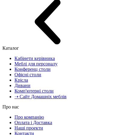
Каталог
Кабінети керівника
Меблі для персоналу
Конференц столи
Офісні столи
Крісла
Дивани
Комп'ютерні столи
➝ Сайт Домашніх меблів
Про нас
Про компанію
Оплата і Доставка
Наші проекти
Контакти