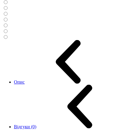
Опис
Відгуки (0)