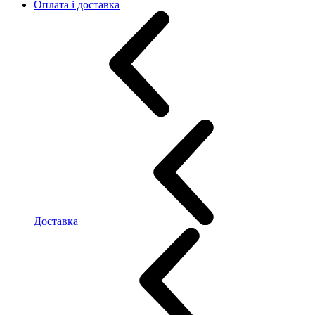
Оплата і доставка
Доставка