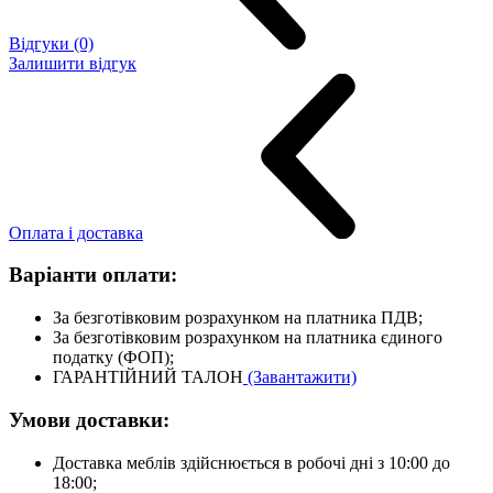
Відгуки (0)
Залишити відгук
Оплата і доставка
Варіанти оплати:
За безготівковим розрахунком на платника ПДВ;
За безготівковим розрахунком на платника єдиного
податку (ФОП);
ГАРАНТІЙНИЙ ТАЛОН
(Завантажити)
Умови доставки:
Доставка меблів здійснюється в робочі дні з 10:00 до
18:00;