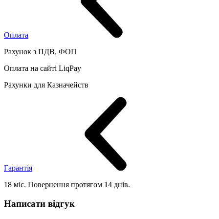
Оплата
Рахунок з ПДВ, ФОП
Оплата на сайті LiqPay
Рахунки для Казначейств
Гарантія
18 міс. Повернення протягом 14 днів.
Написати відгук