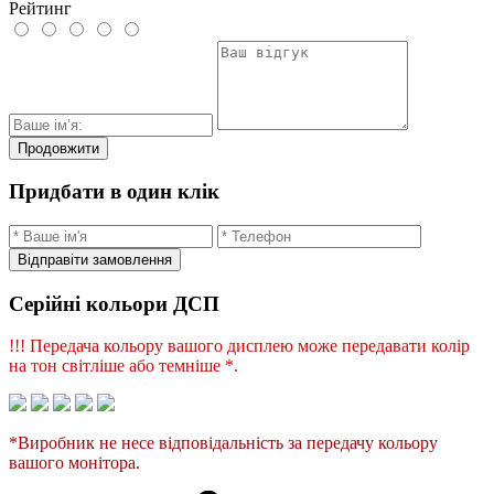
Рейтинг
Продовжити
Придбати в один клік
Відправіти замовлення
Серійні кольори ДСП
!!! Передача кольору вашого дисплею може передавати колір
на тон світліше або темніше *.
*Виробник не несе відповідальність за передачу кольору
вашого монітора.