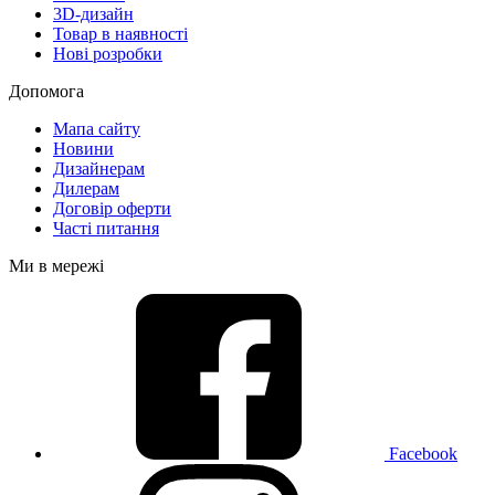
3D-дизайн
Товар в наявності
Нові розробки
Допомога
Мапа сайту
Новини
Дизайнерам
Дилерам
Договір оферти
Часті питання
Ми в мережі
Facebook